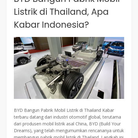
Listrik di Thailand, Apa
Kabar Indonesia?
BYD Bangun Pabrik Mobil Listrik di Thailand Kabar
terbaru datang dari industri otomotif global, terutama
dari produsen mobil listrik asal China, BYD (Build Your
Dreams), yang telah mengumumkan rencananya untuk
membangun pabrik mobil listrik di Thailand. Langkah ini