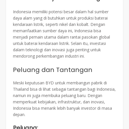
Indonesia memiliki potensi besar dalam hal sumber
daya alam yang di butuhkan untuk produksi baterai
kendaraan listrik, seperti nikel dan kobalt. Dengan
memanfaatkan sumber daya ini, Indonesia bisa
menjadi pemain utama dalam rantai pasokan global
untuk baterai kendaraan listrik. Selain itu, investasi
dalam teknologi dan inovasi juga penting untuk
mendorong perkembangan industri ini.
Peluang dan Tantangan
Meski keputusan BYD untuk membangun pabrik di
Thailand bisa di lihat sebagai tantangan bagi Indonesia,
namun ini juga membuka peluang baru. Dengan
memperkuat kebijakan, infrastruktur, dan inovasi,
Indonesia bisa menarik lebih banyak investor di masa
depan.
Peluang: