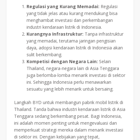
Regulasi yang Kurang Memadai:
Regulasi
yang tidak jelas atau kurang mendukung bisa
menghambat investasi dan perkembangan
industri kendaraan listrik di Indonesia.
Kurangnya Infrastruktur:
Tanpa infrastruktur
yang memadai, terutama jaringan pengisian
daya, adopsi kendaraan listrik di Indonesia akan
sulit berkembang.
Kompetisi dengan Negara Lain:
Selain
Thailand, negara-negara lain di Asia Tenggara
juga berlomba-lomba menarik investasi di sektor
ini. Sehingga Indonesia perlu menawarkan
sesuatu yang lebih menarik untuk bersaing.
Langkah BYD untuk membangun pabrik mobil listrik di
Thailand. Tanda bahwa industri kendaraan listrik di Asia
Tenggara sedang berkembang pesat. Bagi Indonesia,
ini adalah momen penting untuk mengevaluasi dan
memperkuat strategi mereka dalam menarik investasi
di sektor ini. Dengan kebijakan yang tepat,