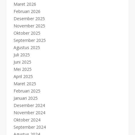
Maret 2026
Februari 2026
Desember 2025
November 2025
Oktober 2025
September 2025
Agustus 2025
Juli 2025
Juni 2025
Mei 2025
April 2025
Maret 2025
Februari 2025
Januari 2025
Desember 2024
November 2024
Oktober 2024
September 2024
Agustus 2024