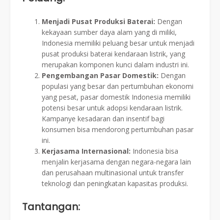
Menjadi Pusat Produksi Baterai:
Dengan
kekayaan sumber daya alam yang di miliki,
Indonesia memiliki peluang besar untuk menjadi
pusat produksi baterai kendaraan listrik, yang
merupakan komponen kunci dalam industri ini.
Pengembangan Pasar Domestik:
Dengan
populasi yang besar dan pertumbuhan ekonomi
yang pesat, pasar domestik Indonesia memiliki
potensi besar untuk adopsi kendaraan listrik.
Kampanye kesadaran dan insentif bagi
konsumen bisa mendorong pertumbuhan pasar
ini.
Kerjasama Internasional:
Indonesia bisa
menjalin kerjasama dengan negara-negara lain
dan perusahaan multinasional untuk transfer
teknologi dan peningkatan kapasitas produksi.
Tantangan: