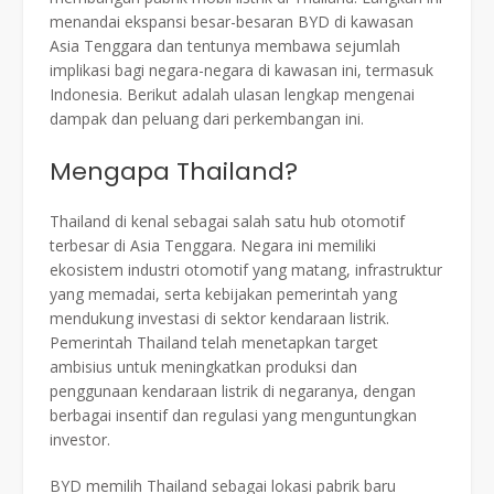
menandai ekspansi besar-besaran BYD di kawasan
Asia Tenggara dan tentunya membawa sejumlah
implikasi bagi negara-negara di kawasan ini, termasuk
Indonesia. Berikut adalah ulasan lengkap mengenai
dampak dan peluang dari perkembangan ini.
Mengapa Thailand?
Thailand di kenal sebagai salah satu hub otomotif
terbesar di Asia Tenggara. Negara ini memiliki
ekosistem industri otomotif yang matang, infrastruktur
yang memadai, serta kebijakan pemerintah yang
mendukung investasi di sektor kendaraan listrik.
Pemerintah Thailand telah menetapkan target
ambisius untuk meningkatkan produksi dan
penggunaan kendaraan listrik di negaranya, dengan
berbagai insentif dan regulasi yang menguntungkan
investor.
BYD memilih Thailand sebagai lokasi pabrik baru