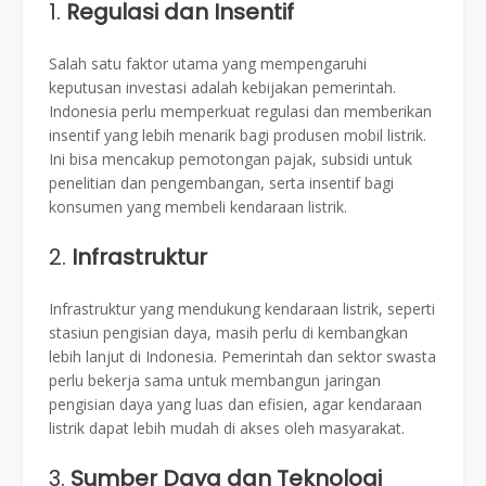
1.
Regulasi dan Insentif
Salah satu faktor utama yang mempengaruhi
keputusan investasi adalah kebijakan pemerintah.
Indonesia perlu memperkuat regulasi dan memberikan
insentif yang lebih menarik bagi produsen mobil listrik.
Ini bisa mencakup pemotongan pajak, subsidi untuk
penelitian dan pengembangan, serta insentif bagi
konsumen yang membeli kendaraan listrik.
2.
Infrastruktur
Infrastruktur yang mendukung kendaraan listrik, seperti
stasiun pengisian daya, masih perlu di kembangkan
lebih lanjut di Indonesia. Pemerintah dan sektor swasta
perlu bekerja sama untuk membangun jaringan
pengisian daya yang luas dan efisien, agar kendaraan
listrik dapat lebih mudah di akses oleh masyarakat.
3.
Sumber Daya dan Teknologi