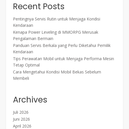
Recent Posts
Pentingnya Servis Rutin untuk Menjaga Kondisi
Kendaraan
Kenapa Power Leveling di MMORPG Merusak
Pengalaman Bermain
Panduan Servis Berkala yang Perlu Diketahui Pemilik
Kendaraan
Tips Perawatan Mobil untuk Menjaga Performa Mesin
Tetap Optimal
Cara Mengetahui Kondisi Mobil Bekas Sebelum
Membeli
Archives
Juli 2026
Juni 2026
April 2026