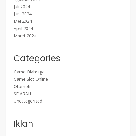
Juli 2024
Juni 2024
Mei 2024
April 2024
Maret 2024
Categories
Game Olahraga
Game Slot Online
Otomotif
SEJARAH
Uncategorized
Iklan