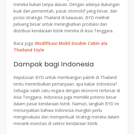
mereka bukan tanpa alasan. Dengan adanya dukungan
kuat dari pemerintah, pasar otomotif yang besar, dan
posisi strategis Thailand di kawasan, BYD melihat
peluang besar untuk meningkatkan produksi dan
distribusi kendaraan listrik mereka di Asia Tenggara.
Baca juga:
Modifikasi Mobil Double Cabin ala
Thailand Style
Dampak bagi Indonesia
Keputusan BYD untuk membangun pabrik di Thailand
tentu menimbulkan pertanyaan: apa kabar Indonesia?
Sebagai salah satu negara dengan ekonomi terbesar di
Asia Tenggara, Indonesia juga memiliki potensi besar
dalam pasar kendaraan listrik. Namun, langkah BYD ini
menunjukkan bahwa Indonesia mungkin perlu
mengevaluasi dan memperkuat strategi mereka dalam
menarik investasi di sektor kendaraan listrik.