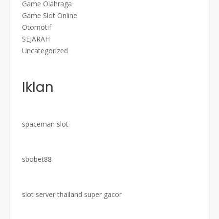
Game Olahraga
Game Slot Online
Otomotif
SEJARAH
Uncategorized
Iklan
spaceman slot
sbobet88
slot server thailand super gacor