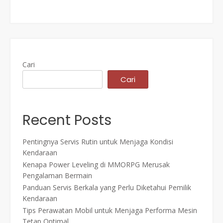
Cari
Cari
Recent Posts
Pentingnya Servis Rutin untuk Menjaga Kondisi
Kendaraan
Kenapa Power Leveling di MMORPG Merusak
Pengalaman Bermain
Panduan Servis Berkala yang Perlu Diketahui Pemilik
Kendaraan
Tips Perawatan Mobil untuk Menjaga Performa Mesin
Tetap Optimal