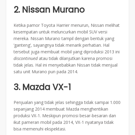
2. Nissan Murano
Ketika pamor Toyota Harrier menurun, Nissan melihat
kesempatan untuk meluncurkan mobil SUV versi
mereka. Nissan Murano tampil dengan bentuk yang
‘ganteng’, sayangnya tidak menarik perhatian. Hal
tersebut juga membuat mobil yang diproduksi 2013 ini
discontinued
atau tidak dilanjutkan karena promosi
tidak jelas. Hal ini menyebabkan Nissan tidak menjual
satu unit Murano pun pada 2014.
3. Mazda VX-1
Penjualan yang tidak jelas sehingga tidak sampai 1.000
sepanjang 2014 membuat Mazda menghentikan
produksi VX-1. Meskipun promosi besar-besaran dan
ikut pameran mobil pada 2014, VX-1 nyatanya tidak
bisa memenuhi ekspektasi.