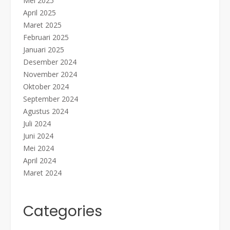
Mei 2025
April 2025
Maret 2025
Februari 2025
Januari 2025
Desember 2024
November 2024
Oktober 2024
September 2024
Agustus 2024
Juli 2024
Juni 2024
Mei 2024
April 2024
Maret 2024
Categories