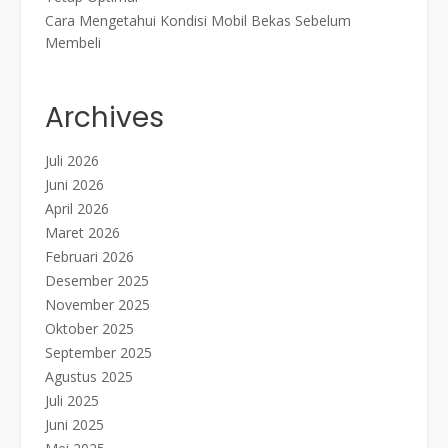
Cara Mengetahui Kondisi Mobil Bekas Sebelum
Membeli
Archives
Juli 2026
Juni 2026
April 2026
Maret 2026
Februari 2026
Desember 2025
November 2025
Oktober 2025
September 2025
Agustus 2025
Juli 2025
Juni 2025