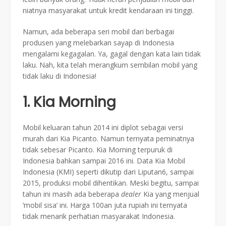
niatnya masyarakat untuk kredit kendaraan ini tinggi.
Namun, ada beberapa seri mobil dari berbagai
produsen yang melebarkan sayap di Indonesia
mengalami kegagalan. Ya, gagal dengan kata lain tidak
laku. Nah, kita telah merangkum sembilan mobil yang
tidak laku di Indonesia!
1. Kia Morning
Mobil keluaran tahun 2014 ini diplot sebagai versi
murah dari Kia Picanto. Namun ternyata peminatnya
tidak sebesar Picanto. Kia Morning terpuruk di
Indonesia bahkan sampai 2016 ini. Data Kia Mobil
Indonesia (KMI) seperti dikutip dari Liputan6, sampai
2015, produksi mobil dihentikan. Meski begitu, sampai
tahun ini masih ada beberapa
dealer
Kia yang menjual
‘mobil sisa’ ini. Harga 100an juta rupiah ini ternyata
tidak menarik perhatian masyarakat Indonesia.