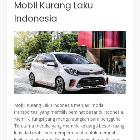
Mobil Kurang Laku
Indonesia
Mobil Kurang Laku Indonesia menjadi moda
transportasi yang memiliki peminat besar di Indonesia.
Memiliki fungsi yang menguntungkan para pengguna.
Terutama mereka yang memiliki keluarga besar, ruang
luas dari mobil pun mempermudah untuk memuat
lebih banyak orang. Tidak heran penjualan mobil dan