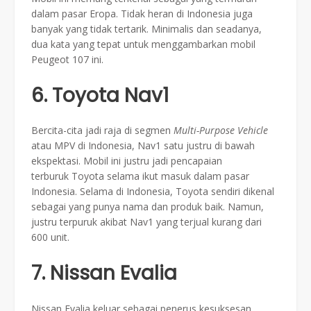
dalam pasar Eropa. Tidak heran di Indonesia juga
banyak yang tidak tertarik. Minimalis dan seadanya,
dua kata yang tepat untuk menggambarkan mobil
Peugeot 107 ini.
6. Toyota Nav1
Bercita-cita jadi raja di segmen
Multi-Purpose Vehicle
atau MPV di Indonesia, Nav1 satu justru di bawah
ekspektasi. Mobil ini justru jadi pencapaian
terburuk Toyota selama ikut masuk dalam pasar
Indonesia. Selama di Indonesia, Toyota sendiri dikenal
sebagai yang punya nama dan produk baik. Namun,
justru terpuruk akibat Nav1 yang terjual kurang dari
600 unit.
7. Nissan Evalia
Nissan Evalia keluar sebagai penerus kesuksesan