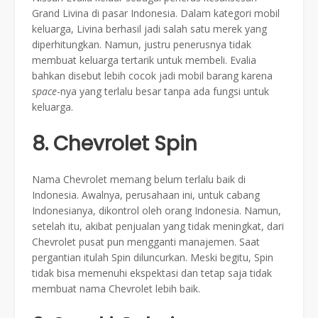
Grand Livina di pasar Indonesia. Dalam kategori mobil
keluarga, Livina berhasil jadi salah satu merek yang
diperhitungkan. Namun, justru penerusnya tidak
membuat keluarga tertarik untuk membeli. Evalia
bahkan disebut lebih cocok jadi mobil barang karena
space
-nya yang terlalu besar tanpa ada fungsi untuk
keluarga.
8. Chevrolet Spin
Nama Chevrolet memang belum terlalu baik di
Indonesia. Awalnya, perusahaan ini, untuk cabang
Indonesianya, dikontrol oleh orang Indonesia. Namun,
setelah itu, akibat penjualan yang tidak meningkat, dari
Chevrolet pusat pun mengganti manajemen. Saat
pergantian itulah Spin diluncurkan. Meski begitu, Spin
tidak bisa memenuhi ekspektasi dan tetap saja tidak
membuat nama Chevrolet lebih baik.