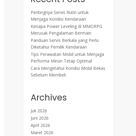
Pentingnya Servis Rutin untuk
Menjaga Kondisi Kendaraan
Kenapa Power Leveling di MMORPG
Merusak Pengalaman Bermain
Panduan Servis Berkala yang Perlu
Diketahui Pemilik Kendaraan
Tips Perawatan Mobil untuk Menjaga
Performa Mesin Tetap Optimal
Cara Mengetahui Kondisi Mobil Bekas
Sebelum Membeli
Archives
Juli 2026
Juni 2026
April 2026
Maret 2026