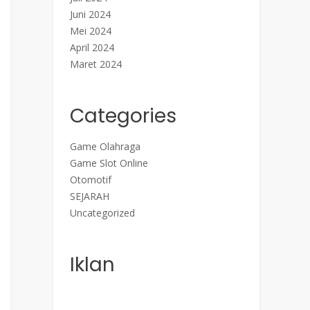
Juni 2024
Mei 2024
April 2024
Maret 2024
Categories
Game Olahraga
Game Slot Online
Otomotif
SEJARAH
Uncategorized
Iklan