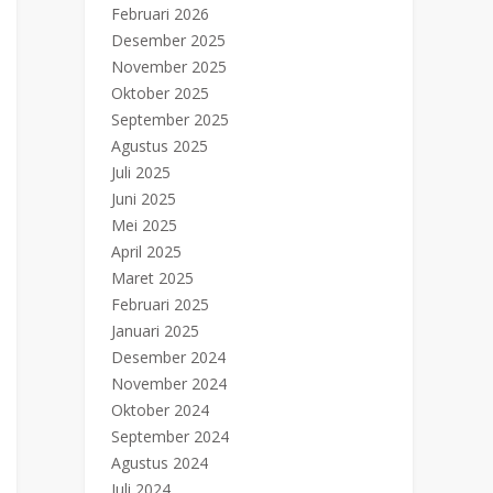
Februari 2026
Desember 2025
November 2025
Oktober 2025
September 2025
Agustus 2025
Juli 2025
Juni 2025
Mei 2025
April 2025
Maret 2025
Februari 2025
Januari 2025
Desember 2024
November 2024
Oktober 2024
September 2024
Agustus 2024
Juli 2024