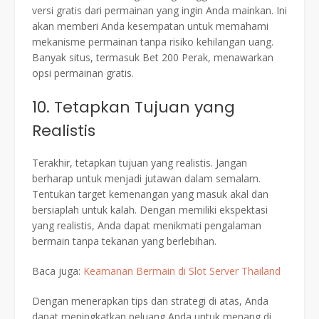
versi gratis dari permainan yang ingin Anda mainkan. Ini
akan memberi Anda kesempatan untuk memahami
mekanisme permainan tanpa risiko kehilangan uang.
Banyak situs, termasuk Bet 200 Perak, menawarkan
opsi permainan gratis.
10. Tetapkan Tujuan yang
Realistis
Terakhir, tetapkan tujuan yang realistis. Jangan
berharap untuk menjadi jutawan dalam semalam.
Tentukan target kemenangan yang masuk akal dan
bersiaplah untuk kalah. Dengan memiliki ekspektasi
yang realistis, Anda dapat menikmati pengalaman
bermain tanpa tekanan yang berlebihan.
Baca juga:
Keamanan Bermain di Slot Server Thailand
Dengan menerapkan tips dan strategi di atas, Anda
dapat meningkatkan peluang Anda untuk menang di