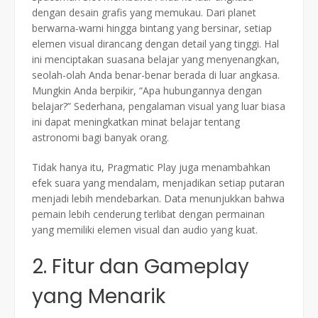
dengan desain grafis yang memukau. Dari planet
berwarna-warni hingga bintang yang bersinar, setiap
elemen visual dirancang dengan detail yang tinggi. Hal
ini menciptakan suasana belajar yang menyenangkan,
seolah-olah Anda benar-benar berada di luar angkasa.
Mungkin Anda berpikir, “Apa hubungannya dengan
belajar?” Sederhana, pengalaman visual yang luar biasa
ini dapat meningkatkan minat belajar tentang
astronomi bagi banyak orang.
Tidak hanya itu, Pragmatic Play juga menambahkan
efek suara yang mendalam, menjadikan setiap putaran
menjadi lebih mendebarkan. Data menunjukkan bahwa
pemain lebih cenderung terlibat dengan permainan
yang memiliki elemen visual dan audio yang kuat.
2. Fitur dan Gameplay
yang Menarik