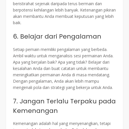
beristirahat sejenak daripada terus bermain dan
berpotensi kehilangan lebih banyak. Ketenangan pikiran
akan membantu Anda membuat keputusan yang lebih
baik.
6. Belajar dari Pengalaman
Setiap pemain memiliki pengalaman yang berbeda.
Ambil waktu untuk menganalisis sesi permainan Anda.
Apa yang berjalan baik? Apa yang tidak? Belajar dari
kesalahan Anda dan buat catatan untuk membantu
meningkatkan permainan Anda di masa mendatang.
Dengan pengalaman, Anda akan lebih mampu
mengenali pola dan strategi yang bekerja untuk Anda.
7. Jangan Terlalu Terpaku pada
Kemenangan
Kemenangan adalah hal yang menyenangkan, tetapi