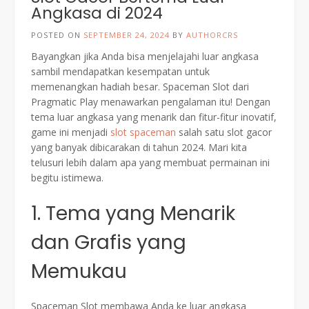
Angkasa di 2024
POSTED ON
SEPTEMBER 24, 2024
BY
AUTHORCRS
Bayangkan jika Anda bisa menjelajahi luar angkasa
sambil mendapatkan kesempatan untuk
memenangkan hadiah besar. Spaceman Slot dari
Pragmatic Play menawarkan pengalaman itu! Dengan
tema luar angkasa yang menarik dan fitur-fitur inovatif,
game ini menjadi
slot spaceman
salah satu slot gacor
yang banyak dibicarakan di tahun 2024. Mari kita
telusuri lebih dalam apa yang membuat permainan ini
begitu istimewa.
1. Tema yang Menarik
dan Grafis yang
Memukau
Spaceman Slot membawa Anda ke luar angkasa