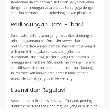
Keamanan dalam bermain slot tidak hanya berkaitan
dengan perlindungan data pribadi, tetapi juga dengan
keadilan permainan dan keberlangsungan platform.
Perlindungan Data Pribadi
Salah satu faktor utama yang harus dipertimbangkan
adalah bagaimana platform slot server Thailand
melindungi data pribadi pemain. Pastikan situs yang di
pilih memiliki kebijakan privasi yang jelas dan
transparan. Biasanya, platform yang terpercaya akan
menggunakan enkripsi SSL untuk melindungi informasi
sensitif seperti nama, alamat, dan informasi keuangan.
Ini memastikan bahwa data pemain tidak dapat di
akses oleh pihak yang tidak berwenang.
Lisensi dan Regulasi
Sebelum memilih situs slot server Thailand, penting
untuk memeriksa lisensi dan regulasi yang di miliki oleh