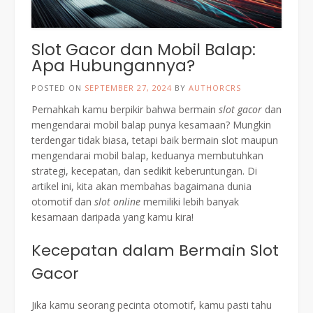
Slot Gacor dan Mobil Balap:
Apa Hubungannya?
POSTED ON
SEPTEMBER 27, 2024
BY
AUTHORCRS
Pernahkah kamu berpikir bahwa bermain
slot gacor
dan
mengendarai mobil balap punya kesamaan? Mungkin
terdengar tidak biasa, tetapi baik bermain slot maupun
mengendarai mobil balap, keduanya membutuhkan
strategi, kecepatan, dan sedikit keberuntungan. Di
artikel ini, kita akan membahas bagaimana dunia
otomotif dan
slot online
memiliki lebih banyak
kesamaan daripada yang kamu kira!
Kecepatan dalam Bermain Slot
Gacor
Jika kamu seorang pecinta otomotif, kamu pasti tahu