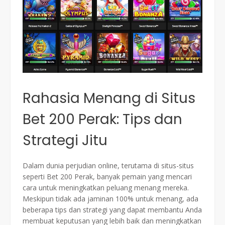
Rahasia Menang di Situs
Bet 200 Perak: Tips dan
Strategi Jitu
Dalam dunia perjudian online, terutama di situs-situs
seperti Bet 200 Perak, banyak pemain yang mencari
cara untuk meningkatkan peluang menang mereka.
Meskipun tidak ada jaminan 100% untuk menang, ada
beberapa tips dan strategi yang dapat membantu Anda
membuat keputusan yang lebih baik dan meningkatkan