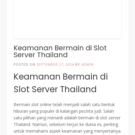
Keamanan Bermain di Slot
Server Thailand
POSTED ON
SEPTEMBER 27, 2024
BY
ADMIN
Keamanan Bermain di
Slot Server Thailand
Bermain slot online telah menjadi salah satu bentuk
hiburan yang populer di kalangan pecinta judi. Salah
satu pilihan yang menarik adalah bermain di slot server
Thailand. Namun, sebelum terjun ke dunia ini, penting
untuk memahami aspek keamanan yang menyertainya.