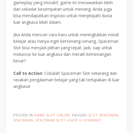
gameplay yang inovatif, game ini menawarkan lebih
dari sekadar kesempatan untuk menang. Anda juga
bisa mendapatkan inspirasi untuk menjelajahi dunia
luar angkasa lebih dalam.
Jika Anda mencari cara baru untuk meningkatkan minat
belajar atau hanya ingin bersenang-senang, Spaceman
Slot bisa menjadi pilihan yang tepat. Jadi, siap untuk
meluncur ke luar angkasa dan meraih kemenangan
besar?
Call to Action
: Cobalah Spaceman Slot sekarang dan
rasakan pengalaman belajar yang tak terlupakan di luar
angkasa!
POSTED IN
GAME SLOT ONLINE
TAGGED
SLOT SPACEMAN
,
SPACEMAN
,
SPACEMAN SLOT
LEAVE A COMMENT