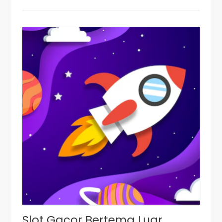
Slot Gacor Bertema Luar