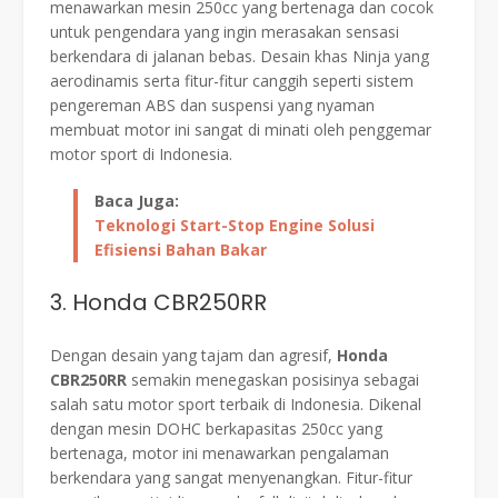
menawarkan mesin 250cc yang bertenaga dan cocok
untuk pengendara yang ingin merasakan sensasi
berkendara di jalanan bebas. Desain khas Ninja yang
aerodinamis serta fitur-fitur canggih seperti sistem
pengereman ABS dan suspensi yang nyaman
membuat motor ini sangat di minati oleh penggemar
motor sport di Indonesia.
Baca Juga:
Teknologi Start-Stop Engine Solusi
Efisiensi Bahan Bakar
3. Honda CBR250RR
Dengan desain yang tajam dan agresif,
Honda
CBR250RR
semakin menegaskan posisinya sebagai
salah satu motor sport terbaik di Indonesia. Dikenal
dengan mesin DOHC berkapasitas 250cc yang
bertenaga, motor ini menawarkan pengalaman
berkendara yang sangat menyenangkan. Fitur-fitur