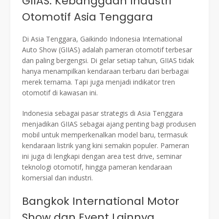
GIIAS: Kebanggaan Industri
Otomotif Asia Tenggara
Di Asia Tenggara, Gaikindo Indonesia International
Auto Show (GIIAS) adalah pameran otomotif terbesar
dan paling bergengsi. Di gelar setiap tahun, GIIAS tidak
hanya menampilkan kendaraan terbaru dari berbagai
merek ternama. Tapi juga menjadi indikator tren
otomotif di kawasan ini.
Indonesia sebagai pasar strategis di Asia Tenggara
menjadikan GIIAS sebagai ajang penting bagi produsen
mobil untuk memperkenalkan model baru, termasuk
kendaraan listrik yang kini semakin populer. Pameran
ini juga di lengkapi dengan area test drive, seminar
teknologi otomotif, hingga pameran kendaraan
komersial dan industri.
Bangkok International Motor
Show dan Event Lainnya