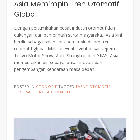
Asia Memimpin Tren Otomotif
Global
Dengan pertumbuhan pesat industri otomotif dan
dukungan dari pemerintah serta masyarakat. Asia kini
berdiri sebagai salah satu pemimpin dalam tren
otomotif global. Melalui event-event besar seperti
Tokyo Motor Show, Auto Shanghai, dan GIIAS, Asia
membuktikan diri sebagai pusat inovasi dan
pengembangan kendaraan masa depan.
POSTED IN
OTOMOTIF
TAGGED
EVENT OTOMOTIF
TERBESAR
LEAVE A COMMENT