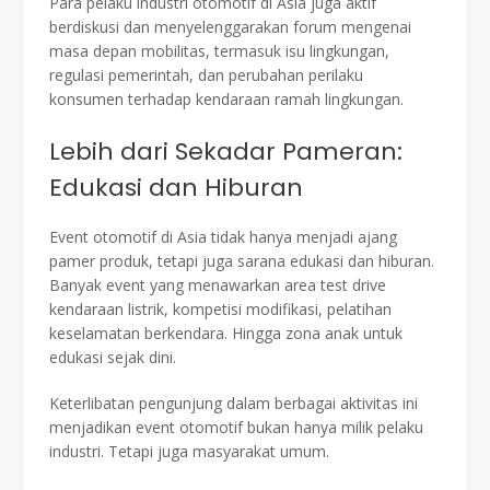
Para pelaku industri otomotif di Asia juga aktif
berdiskusi dan menyelenggarakan forum mengenai
masa depan mobilitas, termasuk isu lingkungan,
regulasi pemerintah, dan perubahan perilaku
konsumen terhadap kendaraan ramah lingkungan.
Lebih dari Sekadar Pameran:
Edukasi dan Hiburan
Event otomotif di Asia tidak hanya menjadi ajang
pamer produk, tetapi juga sarana edukasi dan hiburan.
Banyak event yang menawarkan area test drive
kendaraan listrik, kompetisi modifikasi, pelatihan
keselamatan berkendara. Hingga zona anak untuk
edukasi sejak dini.
Keterlibatan pengunjung dalam berbagai aktivitas ini
menjadikan event otomotif bukan hanya milik pelaku
industri. Tetapi juga masyarakat umum.