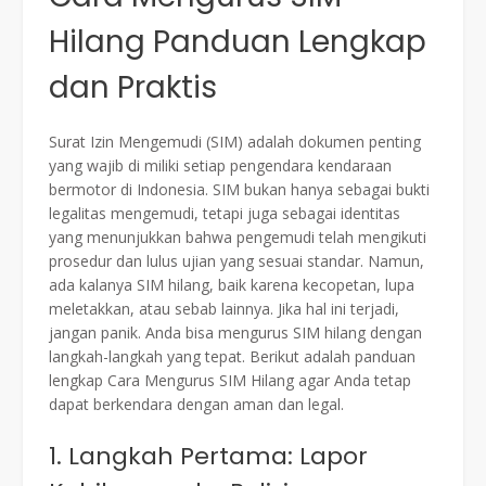
Hilang Panduan Lengkap
dan Praktis
Surat Izin Mengemudi (SIM) adalah dokumen penting
yang wajib di miliki setiap pengendara kendaraan
bermotor di Indonesia. SIM bukan hanya sebagai bukti
legalitas mengemudi, tetapi juga sebagai identitas
yang menunjukkan bahwa pengemudi telah mengikuti
prosedur dan lulus ujian yang sesuai standar. Namun,
ada kalanya SIM hilang, baik karena kecopetan, lupa
meletakkan, atau sebab lainnya. Jika hal ini terjadi,
jangan panik. Anda bisa mengurus SIM hilang dengan
langkah-langkah yang tepat. Berikut adalah panduan
lengkap Cara Mengurus SIM Hilang agar Anda tetap
dapat berkendara dengan aman dan legal.
1. Langkah Pertama: Lapor