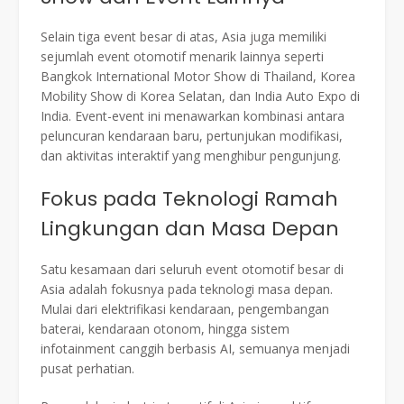
Selain tiga event besar di atas, Asia juga memiliki
sejumlah event otomotif menarik lainnya seperti
Bangkok International Motor Show di Thailand, Korea
Mobility Show di Korea Selatan, dan India Auto Expo di
India. Event-event ini menawarkan kombinasi antara
peluncuran kendaraan baru, pertunjukan modifikasi,
dan aktivitas interaktif yang menghibur pengunjung.
Fokus pada Teknologi Ramah
Lingkungan dan Masa Depan
Satu kesamaan dari seluruh event otomotif besar di
Asia adalah fokusnya pada teknologi masa depan.
Mulai dari elektrifikasi kendaraan, pengembangan
baterai, kendaraan otonom, hingga sistem
infotainment canggih berbasis AI, semuanya menjadi
pusat perhatian.