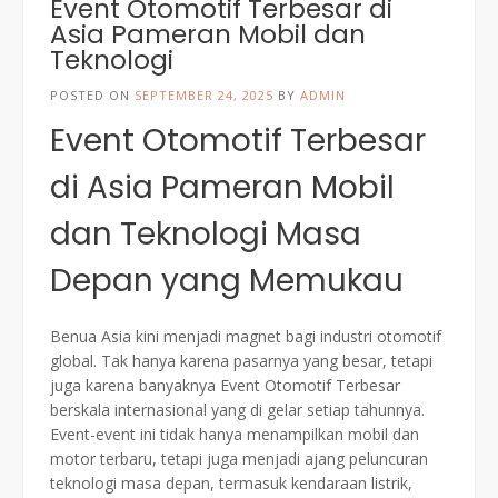
Event Otomotif Terbesar di
Asia Pameran Mobil dan
Teknologi
POSTED ON
SEPTEMBER 24, 2025
BY
ADMIN
Event Otomotif Terbesar
di Asia Pameran Mobil
dan Teknologi Masa
Depan yang Memukau
Benua Asia kini menjadi magnet bagi industri otomotif
global. Tak hanya karena pasarnya yang besar, tetapi
juga karena banyaknya Event Otomotif Terbesar
berskala internasional yang di gelar setiap tahunnya.
Event-event ini tidak hanya menampilkan mobil dan
motor terbaru, tetapi juga menjadi ajang peluncuran
teknologi masa depan, termasuk kendaraan listrik,