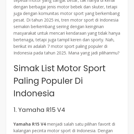
sepeda motor yang sangat besar, tak hanya di kenal
dengan berbagai jenis motor bebek dan skuter, tetapi
juga dengan komunitas motor sport yang berkembang
pesat. Di tahun 2025 ini, tren motor sport di Indonesia
semakin berkembang seiring dengan keinginan
masyarakat untuk mencari kendaraan yang tidak hanya
bertenaga, tetapi juga tampil keren dan sporty. Nah,
berikut ini adalah 7 motor sport paling populer di
Indonesia pada tahun 2025. Mana yang jadi pilihanmu?
Simak List Motor Sport
Paling Populer Di
Indonesia
1. Yamaha R15 V4
Yamaha R15 V4
menjadi salah satu pilihan favorit di
kalangan pecinta motor sport di Indonesia. Dengan