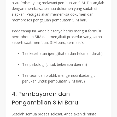
atau Polsek yang melayani pembuatan SIM. Datanglah
dengan membawa semua dokumen yang sudah di
siapkan. Petugas akan memeriksa dokumen dan
memproses pengajuan pembuatan SIM baru.
Pada tahap ini, Anda biasanya harus mengisi formulir
permohonan SIM dan mengikuti prosedur yang sama
seperti saat membuat SIM baru, termasuk:
Tes kesehatan (penglihatan dan tekanan darah)
Tes psikologi (untuk beberapa daerah)
Tes teori dan praktik mengemudi (kadang di
perlukan untuk pembuatan SIM baru)
4. Pembayaran dan
Pengambilan SIM Baru
Setelah semua proses selesai, Anda akan di minta