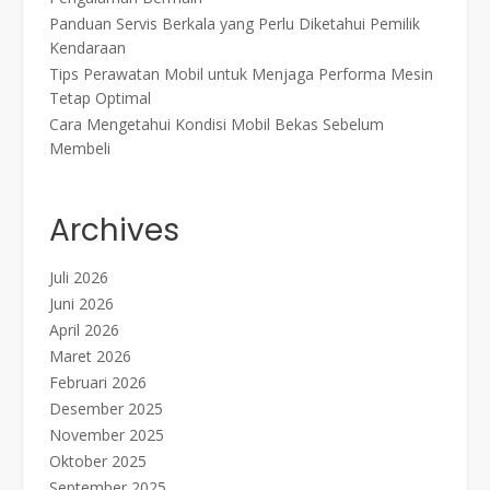
Panduan Servis Berkala yang Perlu Diketahui Pemilik
Kendaraan
Tips Perawatan Mobil untuk Menjaga Performa Mesin
Tetap Optimal
Cara Mengetahui Kondisi Mobil Bekas Sebelum
Membeli
Archives
Juli 2026
Juni 2026
April 2026
Maret 2026
Februari 2026
Desember 2025
November 2025
Oktober 2025
September 2025