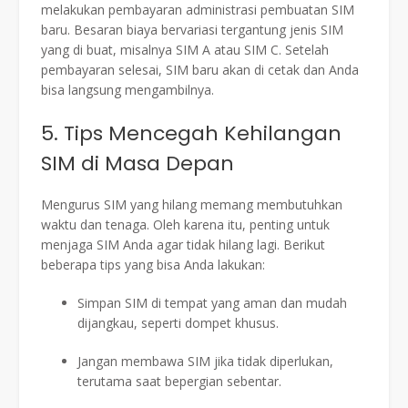
melakukan pembayaran administrasi pembuatan SIM
baru. Besaran biaya bervariasi tergantung jenis SIM
yang di buat, misalnya SIM A atau SIM C. Setelah
pembayaran selesai, SIM baru akan di cetak dan Anda
bisa langsung mengambilnya.
5. Tips Mencegah Kehilangan
SIM di Masa Depan
Mengurus SIM yang hilang memang membutuhkan
waktu dan tenaga. Oleh karena itu, penting untuk
menjaga SIM Anda agar tidak hilang lagi. Berikut
beberapa tips yang bisa Anda lakukan:
Simpan SIM di tempat yang aman dan mudah
dijangkau, seperti dompet khusus.
Jangan membawa SIM jika tidak diperlukan,
terutama saat bepergian sebentar.