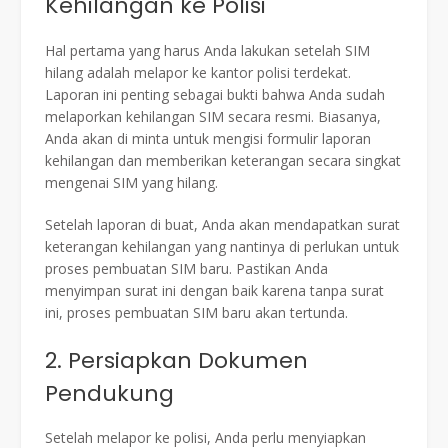
Kehilangan ke Polisi
Hal pertama yang harus Anda lakukan setelah SIM
hilang adalah melapor ke kantor polisi terdekat.
Laporan ini penting sebagai bukti bahwa Anda sudah
melaporkan kehilangan SIM secara resmi. Biasanya,
Anda akan di minta untuk mengisi formulir laporan
kehilangan dan memberikan keterangan secara singkat
mengenai SIM yang hilang.
Setelah laporan di buat, Anda akan mendapatkan surat
keterangan kehilangan yang nantinya di perlukan untuk
proses pembuatan SIM baru. Pastikan Anda
menyimpan surat ini dengan baik karena tanpa surat
ini, proses pembuatan SIM baru akan tertunda.
2. Persiapkan Dokumen
Pendukung
Setelah melapor ke polisi, Anda perlu menyiapkan