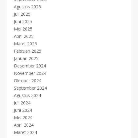
Agustus 2025
Juli 2025
Juni 2025
Mei 2025
April 2025
Maret 2025
Februari 2025
Januari 2025
Desember 2024
November 2024
Oktober 2024
September 2024
Agustus 2024
Juli 2024
Juni 2024
Mei 2024
April 2024
Maret 2024