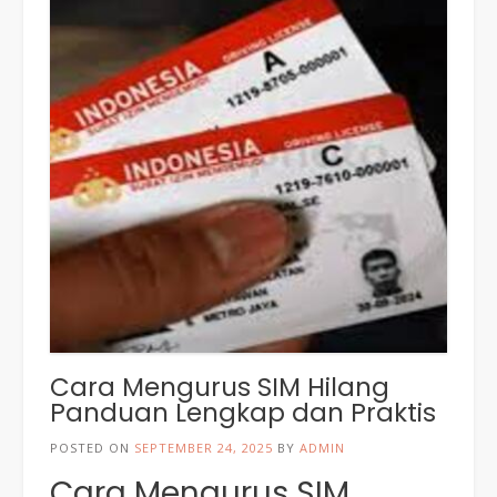
Cara Mengurus SIM Hilang
Panduan Lengkap dan Praktis
POSTED ON
SEPTEMBER 24, 2025
BY
ADMIN
Cara Mengurus SIM