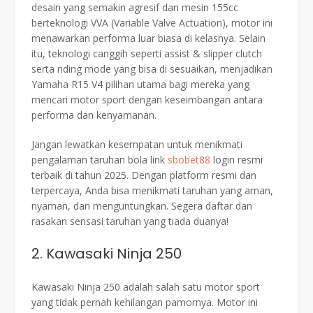
desain yang semakin agresif dan mesin 155cc
berteknologi VVA (Variable Valve Actuation), motor ini
menawarkan performa luar biasa di kelasnya. Selain
itu, teknologi canggih seperti assist & slipper clutch
serta riding mode yang bisa di sesuaikan, menjadikan
Yamaha R15 V4 pilihan utama bagi mereka yang
mencari motor sport dengan keseimbangan antara
performa dan kenyamanan.
Jangan lewatkan kesempatan untuk menikmati
pengalaman taruhan bola link
sbobet88
login resmi
terbaik di tahun 2025. Dengan platform resmi dan
terpercaya, Anda bisa menikmati taruhan yang aman,
nyaman, dan menguntungkan. Segera daftar dan
rasakan sensasi taruhan yang tiada duanya!
2. Kawasaki Ninja 250
Kawasaki Ninja 250 adalah salah satu motor sport
yang tidak pernah kehilangan pamornya. Motor ini