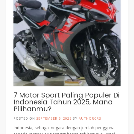
7 Motor Sport Paling Populer Di
Indonesia Tahun 2025, Mana
Pilihanmu?
POSTED ON
SEPTEMBER 5, 2025
BY
AUTHORCRS
Indonesia, sebagai negara dengan jumlah pengguna