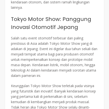
kendaraan otonom, dan sistem ramah lingkungan
lainnya.
Tokyo Motor Show: Panggung
Inovasi Otomotif Jepang
Salah satu event otomotif terbesar dan paling
prestisius di Asia adalah Tokyo Motor Show yang di
adakan di Jepang. Event ini digelar dua tahun sekali dan
menjadi tempat utama bagi para produsen otomotif
untuk memperkenalkan konsep dan prototipe mobil
masa depan. Kendaraan listrik, mobil otonom, hingga
teknologi AI dalam kendaraan menjadi sorotan utama
dalam pameran ini.
Keunggulan Tokyo Motor Show terletak pada visinya
yang futuristik dan inovatif. Banyak kendaraan konsep
yang pertama kali di perkenalkan di sini, sebelum
kemudian di kembangkan menjadi produk massal.
Tidak heran jika Tokyo Motor Show selalu dinanti-