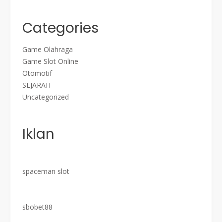
Categories
Game Olahraga
Game Slot Online
Otomotif
SEJARAH
Uncategorized
Iklan
spaceman slot
sbobet88