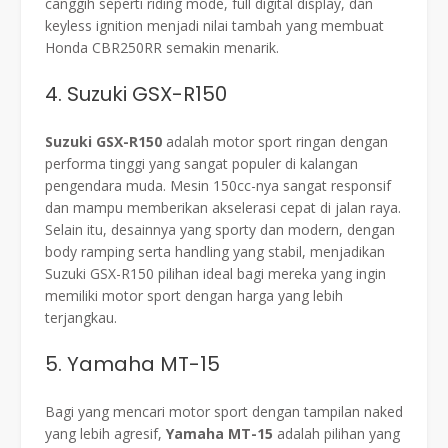
canggih seperti riding mode, full digital display, dan
keyless ignition menjadi nilai tambah yang membuat
Honda CBR250RR semakin menarik.
4. Suzuki GSX-R150
Suzuki GSX-R150
adalah motor sport ringan dengan
performa tinggi yang sangat populer di kalangan
pengendara muda. Mesin 150cc-nya sangat responsif
dan mampu memberikan akselerasi cepat di jalan raya.
Selain itu, desainnya yang sporty dan modern, dengan
body ramping serta handling yang stabil, menjadikan
Suzuki GSX-R150 pilihan ideal bagi mereka yang ingin
memiliki motor sport dengan harga yang lebih
terjangkau.
5. Yamaha MT-15
Bagi yang mencari motor sport dengan tampilan naked
yang lebih agresif,
Yamaha MT-15
adalah pilihan yang