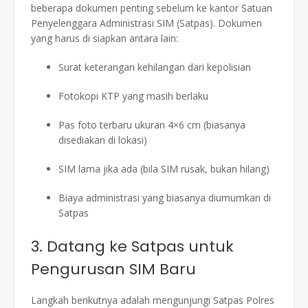
beberapa dokumen penting sebelum ke kantor Satuan
Penyelenggara Administrasi SIM (Satpas). Dokumen
yang harus di siapkan antara lain:
Surat keterangan kehilangan dari kepolisian
Fotokopi KTP yang masih berlaku
Pas foto terbaru ukuran 4×6 cm (biasanya
disediakan di lokasi)
SIM lama jika ada (bila SIM rusak, bukan hilang)
Biaya administrasi yang biasanya diumumkan di
Satpas
3. Datang ke Satpas untuk
Pengurusan SIM Baru
Langkah berikutnya adalah mengunjungi Satpas Polres