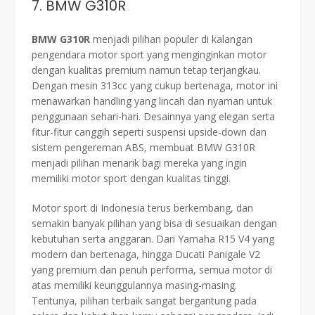
7. BMW G310R
BMW G310R
menjadi pilihan populer di kalangan
pengendara motor sport yang menginginkan motor
dengan kualitas premium namun tetap terjangkau.
Dengan mesin 313cc yang cukup bertenaga, motor ini
menawarkan handling yang lincah dan nyaman untuk
penggunaan sehari-hari. Desainnya yang elegan serta
fitur-fitur canggih seperti suspensi upside-down dan
sistem pengereman ABS, membuat BMW G310R
menjadi pilihan menarik bagi mereka yang ingin
memiliki motor sport dengan kualitas tinggi.
Motor sport di Indonesia terus berkembang, dan
semakin banyak pilihan yang bisa di sesuaikan dengan
kebutuhan serta anggaran. Dari Yamaha R15 V4 yang
modern dan bertenaga, hingga Ducati Panigale V2
yang premium dan penuh performa, semua motor di
atas memiliki keunggulannya masing-masing.
Tentunya, pilihan terbaik sangat bergantung pada