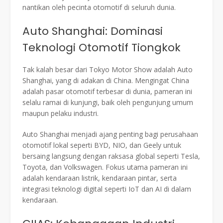
nantikan oleh pecinta otomotif di seluruh dunia.
Auto Shanghai: Dominasi
Teknologi Otomotif Tiongkok
Tak kalah besar dari Tokyo Motor Show adalah Auto
Shanghai, yang di adakan di China. Mengingat China
adalah pasar otomotif terbesar di dunia, pameran ini
selalu ramai di kunjungi, baik oleh pengunjung umum
maupun pelaku industri.
Auto Shanghai menjadi ajang penting bagi perusahaan
otomotif lokal seperti BYD, NIO, dan Geely untuk
bersaing langsung dengan raksasa global seperti Tesla,
Toyota, dan Volkswagen. Fokus utama pameran ini
adalah kendaraan listrik, kendaraan pintar, serta
integrasi teknologi digital seperti IoT dan AI di dalam
kendaraan.