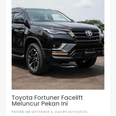
Toyota Fortuner Facelift
Meluncur Pekan Ini
POSTED ON
SEPTEMBER 4, 2024
BY
AUTHORCRS