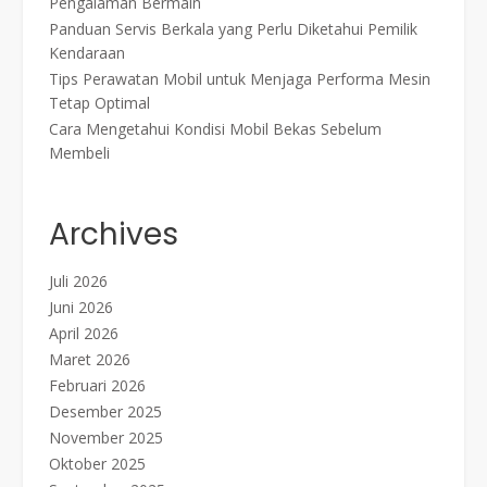
Pengalaman Bermain
Panduan Servis Berkala yang Perlu Diketahui Pemilik
Kendaraan
Tips Perawatan Mobil untuk Menjaga Performa Mesin
Tetap Optimal
Cara Mengetahui Kondisi Mobil Bekas Sebelum
Membeli
Archives
Juli 2026
Juni 2026
April 2026
Maret 2026
Februari 2026
Desember 2025
November 2025
Oktober 2025