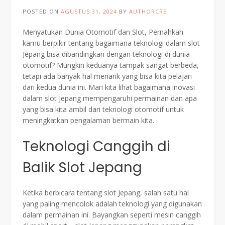
POSTED ON
AGUSTUS 31, 2024
BY
AUTHORCRS
Menyatukan Dunia Otomotif dan Slot, Pernahkah
kamu berpikir tentang bagaimana teknologi dalam slot
Jepang bisa dibandingkan dengan teknologi di dunia
otomotif? Mungkin keduanya tampak sangat berbeda,
tetapi ada banyak hal menarik yang bisa kita pelajari
dari kedua dunia ini. Mari kita lihat bagaimana inovasi
dalam slot Jepang mempengaruhi permainan dan apa
yang bisa kita ambil dari teknologi otomotif untuk
meningkatkan pengalaman bermain kita.
Teknologi Canggih di
Balik Slot Jepang
Ketika berbicara tentang slot Jepang, salah satu hal
yang paling mencolok adalah teknologi yang digunakan
dalam permainan ini. Bayangkan seperti mesin canggih