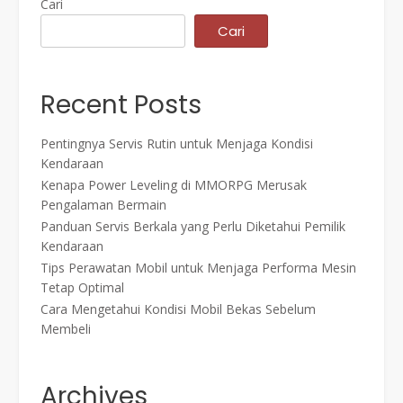
Cari
Cari
Recent Posts
Pentingnya Servis Rutin untuk Menjaga Kondisi
Kendaraan
Kenapa Power Leveling di MMORPG Merusak
Pengalaman Bermain
Panduan Servis Berkala yang Perlu Diketahui Pemilik
Kendaraan
Tips Perawatan Mobil untuk Menjaga Performa Mesin
Tetap Optimal
Cara Mengetahui Kondisi Mobil Bekas Sebelum
Membeli
Archives