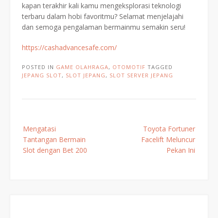
kapan terakhir kali kamu mengeksplorasi teknologi
terbaru dalam hobi favoritmu? Selamat menjelajahi
dan semoga pengalaman bermainmu semakin seru!
https://cashadvancesafe.com/
POSTED IN
GAME OLAHRAGA
,
OTOMOTIF
TAGGED
JEPANG SLOT
,
SLOT JEPANG
,
SLOT SERVER JEPANG
Post
Mengatasi
Toyota Fortuner
navigation
Tantangan Bermain
Facelift Meluncur
Slot dengan Bet 200
Pekan Ini