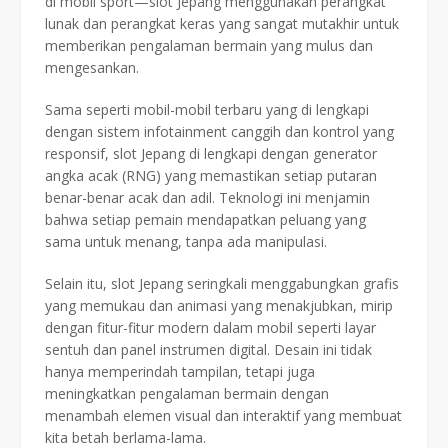
di mobil sport—slot Jepang menggunakan perangkat
lunak dan perangkat keras yang sangat mutakhir untuk
memberikan pengalaman bermain yang mulus dan
mengesankan.
Sama seperti mobil-mobil terbaru yang di lengkapi
dengan sistem infotainment canggih dan kontrol yang
responsif, slot Jepang di lengkapi dengan generator
angka acak (RNG) yang memastikan setiap putaran
benar-benar acak dan adil. Teknologi ini menjamin
bahwa setiap pemain mendapatkan peluang yang
sama untuk menang, tanpa ada manipulasi.
Selain itu, slot Jepang seringkali menggabungkan grafis
yang memukau dan animasi yang menakjubkan, mirip
dengan fitur-fitur modern dalam mobil seperti layar
sentuh dan panel instrumen digital. Desain ini tidak
hanya memperindah tampilan, tetapi juga
meningkatkan pengalaman bermain dengan
menambah elemen visual dan interaktif yang membuat
kita betah berlama-lama.