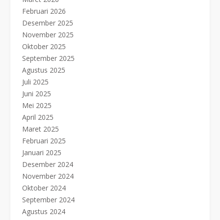
Februari 2026
Desember 2025
November 2025
Oktober 2025
September 2025
Agustus 2025
Juli 2025
Juni 2025
Mei 2025
April 2025
Maret 2025
Februari 2025
Januari 2025
Desember 2024
November 2024
Oktober 2024
September 2024
Agustus 2024