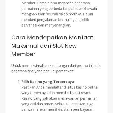
Member. Pemain bisa mencoba beberapa
permainan yang berbeda tanpa harus khawatir
menghabiskan seluruh saldo mereka. Hal ini
memberi pengalaman bermain yang lebih
bervariasi dan menyenangkan.
Cara Mendapatkan Manfaat
Maksimal dari Slot New
Member
Untuk memaksimalkan keuntungan dari promo ini, ada
beberapa tips yang perlu di perhatikan:
Pilih Kasino yang Terpercaya
Pastikan Anda mendaftar di situs kasino online
yang terpercaya dan memiliki lisensi resmi.
Kasino yang sah akan menawarkan permainan
yang adil dan aman. Selain itu, pastikan juga
bahwa mereka memiliki sistem pembayaran