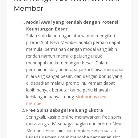
Member
Modal Awal yang Rendah dengan Potensi
Keuntungan Besar
Salah satu keuntungan utama dari mengikuti
promo Slot New Member adalah pemain dapat
memulai permainan dengan modal yang lebih
rendah namun memiliki peluang untuk
mendapatkan kemenangan besar. Dalam
permainan slot, beberapa jackpot bisa mencapai
nilai yang sangat besar, dan dengan bonus yang
di dapatkan melalui promo ini. Pemain dapat
lebih banyak berputar tanpa perlu khawatir
kehilangan banyak uang.
slot bonus new
member
Free Spins sebagai Peluang Ekstra
Seringkali, kasino online menawarkan free spins
(putaran gratis) sebagai bagian dari promo New
Member. Free spins ini memberi kesempatan
kepada pemain untuk mencoba permainan slot