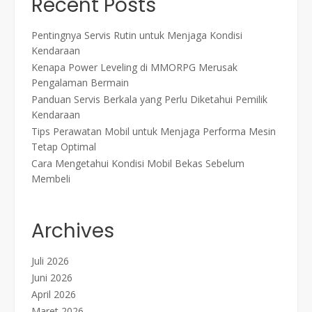
Recent Posts
Pentingnya Servis Rutin untuk Menjaga Kondisi
Kendaraan
Kenapa Power Leveling di MMORPG Merusak
Pengalaman Bermain
Panduan Servis Berkala yang Perlu Diketahui Pemilik
Kendaraan
Tips Perawatan Mobil untuk Menjaga Performa Mesin
Tetap Optimal
Cara Mengetahui Kondisi Mobil Bekas Sebelum
Membeli
Archives
Juli 2026
Juni 2026
April 2026
Maret 2026