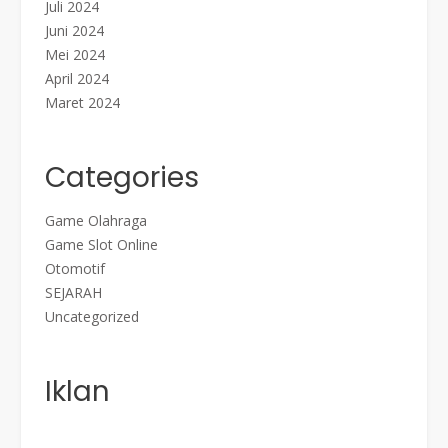
Juli 2024
Juni 2024
Mei 2024
April 2024
Maret 2024
Categories
Game Olahraga
Game Slot Online
Otomotif
SEJARAH
Uncategorized
Iklan