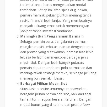
tertentu tanpa harus mengeluarkan modal
tambahan. Setiap kali free spins di gunakan,
pemain memiliki peluang untuk menang tanpa
resiko finansial lebih lanjut. Yang membuatnya
menjadi peluang emas untuk memenangkan
jackpot tanpa investasi tambahan.
Meningkatkan Pengalaman Bermain
Sebagai pemain baru, pengalaman bermain
mungkin masih terbatas, namun dengan bonus
dan promo yang di tawarkan, pemain bisa lebih
leluasa berlatih dan mencoba berbagai jenis
mesin slot. Dengan lebih banyak putaran,
pemain dapat memahami pola permainan dan
meningkatkan strategi mereka, sehingga peluang
menang pun semakin besar.
Berbagai Pilihan Mesin Slot
Situs kasino online umumnya menawarkan
beragam pilihan permainan slot, baik dari segi
tema, fitur, maupun besaran taruhan. Dengan
modal bonus yang di terima dari promo New