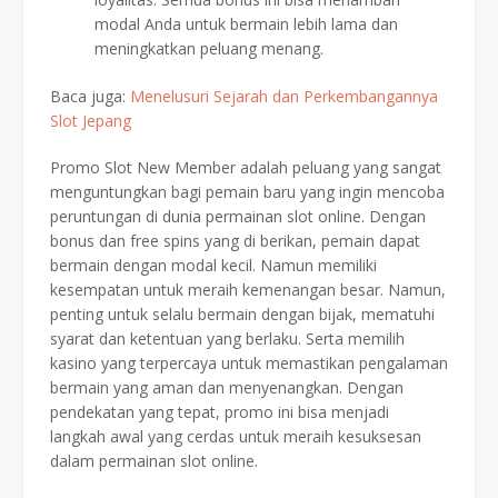
modal Anda untuk bermain lebih lama dan
meningkatkan peluang menang.
Baca juga:
Menelusuri Sejarah dan Perkembangannya
Slot Jepang
Promo Slot New Member adalah peluang yang sangat
menguntungkan bagi pemain baru yang ingin mencoba
peruntungan di dunia permainan slot online. Dengan
bonus dan free spins yang di berikan, pemain dapat
bermain dengan modal kecil. Namun memiliki
kesempatan untuk meraih kemenangan besar. Namun,
penting untuk selalu bermain dengan bijak, mematuhi
syarat dan ketentuan yang berlaku. Serta memilih
kasino yang terpercaya untuk memastikan pengalaman
bermain yang aman dan menyenangkan. Dengan
pendekatan yang tepat, promo ini bisa menjadi
langkah awal yang cerdas untuk meraih kesuksesan
dalam permainan slot online.