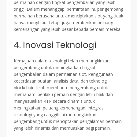
permainan dengan tingkat pengembalian yang lebih
tinggi. Dalam menanggapi permintaan ini, pengembang
permainan berusaha untuk menciptakan slot yang tidak
hanya menghibur tetapi juga memberikan peluang
kemenangan yang lebih besar kepada pemain mereka.
4. Inovasi Teknologi
Kemajuan dalam teknologi telah memungkinkan
pengembang untuk meningkatkan tingkat
pengembalian dalam permainan slot. Penggunaan
kecerdasan buatan, analisis data, dan teknologi
blockchain telah membantu pengembang untuk
memahami perilaku pemain dengan lebih baik dan
menyesuaikan RTP secara dinamis untuk
meningkatkan peluang kemenangan. Integrasi
teknologi yang canggih ini memungkinkan
pengembang untuk menciptakan pengalaman bermain
yang lebih dinamis dan memuaskan bagi pemain.