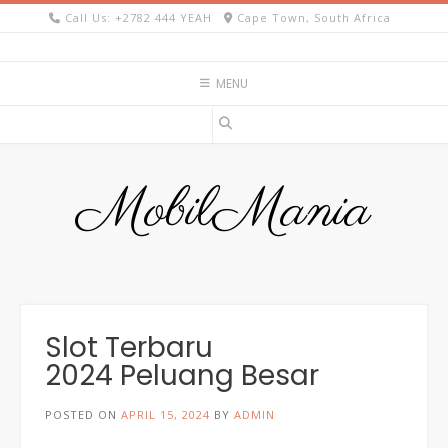
Skip
Call Us: +2782 444 YEAH
Cape Town, South Africa
to
content
MENU
MobilMania
Slot Terbaru
2024 Peluang Besar
POSTED ON
APRIL 15, 2024
BY
ADMIN