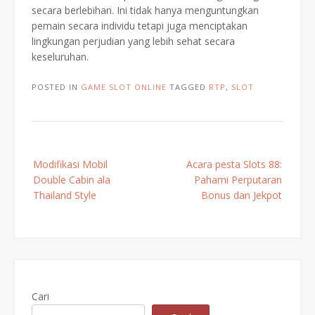
secara berlebihan. Ini tidak hanya menguntungkan
pemain secara individu tetapi juga menciptakan
lingkungan perjudian yang lebih sehat secara
keseluruhan.
POSTED IN
GAME SLOT ONLINE
TAGGED
RTP
,
SLOT
Post
Modifikasi Mobil
Acara pesta Slots 88:
navigation
Double Cabin ala
Pahami Perputaran
Thailand Style
Bonus dan Jekpot
Cari