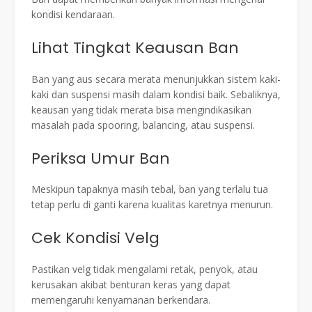
kondisi kendaraan.
Lihat Tingkat Keausan Ban
Ban yang aus secara merata menunjukkan sistem kaki-
kaki dan suspensi masih dalam kondisi baik. Sebaliknya,
keausan yang tidak merata bisa mengindikasikan
masalah pada spooring, balancing, atau suspensi.
Periksa Umur Ban
Meskipun tapaknya masih tebal, ban yang terlalu tua
tetap perlu di ganti karena kualitas karetnya menurun.
Cek Kondisi Velg
Pastikan velg tidak mengalami retak, penyok, atau
kerusakan akibat benturan keras yang dapat
memengaruhi kenyamanan berkendara.