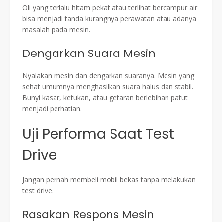
Oli yang terlalu hitam pekat atau terlihat bercampur air
bisa menjadi tanda kurangnya perawatan atau adanya
masalah pada mesin.
Dengarkan Suara Mesin
Nyalakan mesin dan dengarkan suaranya. Mesin yang
sehat umumnya menghasilkan suara halus dan stabil.
Bunyi kasar, ketukan, atau getaran berlebihan patut
menjadi perhatian.
Uji Performa Saat Test
Drive
Jangan pernah membeli mobil bekas tanpa melakukan
test drive.
Rasakan Respons Mesin