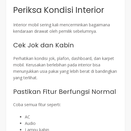
Periksa Kondisi Interior
Interior mobil sering kali mencerminkan bagaimana
kendaraan dirawat oleh pemilik sebelumnya.
Cek Jok dan Kabin
Perhatikan kondisi jok, plafon, dashboard, dan karpet
mobil. Kerusakan berlebihan pada interior bisa
menunjukkan usia pakai yang lebih berat di bandingkan
yang terlihat.
Pastikan Fitur Berfungsi Normal
Coba semua fitur seperti:
AC
Audio
Lampu kabin