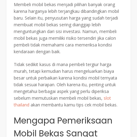
Membeli mobil bekas menjadi pilihan banyak orang
karena harganya lebih terjangkau dibandingkan mobil
baru. Selain itu, penyusutan harga yang sudah terjadi
membuat mobil bekas sering dianggap lebih
menguntungkan dari sisi investasi. Namun, membeli
mobil bekas juga memiliki risiko tersendiri jika calon
pembeli tidak memahami cara memeriksa kondisi
kendaraan dengan baik.
Tidak sedikit kasus di mana pembeli tergiur harga
murah, tetapi kemudian harus mengeluarkan biaya
besar untuk perbaikan karena kondisi mobil ternyata
tidak sesuai harapan. Oleh karena itu, penting untuk
mengetahui berbagai aspek yang perlu diperiksa
sebelum memutuskan membeli mobil bekas,
slot
thailand
akan membantu kamu tips cek mobil bekas.
Mengapa Pemeriksaan
Mobil Bekas Sangat