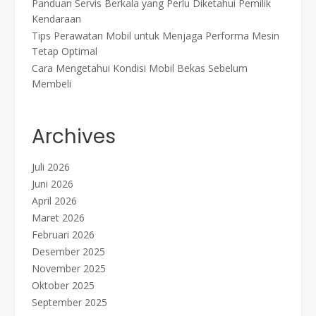
Panduan Servis Berkala yang Perlu Diketahui Pemilik
Kendaraan
Tips Perawatan Mobil untuk Menjaga Performa Mesin
Tetap Optimal
Cara Mengetahui Kondisi Mobil Bekas Sebelum
Membeli
Archives
Juli 2026
Juni 2026
April 2026
Maret 2026
Februari 2026
Desember 2025
November 2025
Oktober 2025
September 2025