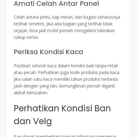
Amati Celah Antar Panel
Celah antara pintu, kap mesin, dan bagasi seharusnya
terlihat simetris. Jika ada bagian yang terlihat tidak
sejajar, bisa jadi mobil pernah mengalami tabrakan
cukup serius.
Periksa Kondisi Kaca
Pastikan seluruh kaca dalam kondisi baik tanpa retak
atau pecah. Perhatikan juga kode produksi pada kaca.
Jika salah satu kaca memiliki tahun produksi berbeda
jauh dengan yang lain, kemungkinan pernah diganti
akibat kerusakan.
Perhatikan Kondisi Ban
dan Velg
Ban dapat memberikan banyak informasi mengenai