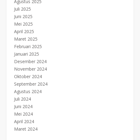
Agustus 2025
Juli 2025
Juni 2025
Mei 2025
April 2025
Maret 2025
Februari 2025
Januari 2025
Desember 2024
November 2024
Oktober 2024
September 2024
Agustus 2024
Juli 2024
Juni 2024
Mei 2024
April 2024
Maret 2024