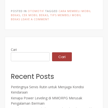
POSTED IN
OTOMOTIF
TAGGED
CARA MEMBELI MOBIL
BEKAS
,
CEK MOBIL BEKAS
,
TIPS MEMBELI MOBIL
BEKAS
LEAVE A COMMENT
Cari
Cari
Recent Posts
Pentingnya Servis Rutin untuk Menjaga Kondisi
Kendaraan
Kenapa Power Leveling di MMORPG Merusak
Pengalaman Bermain