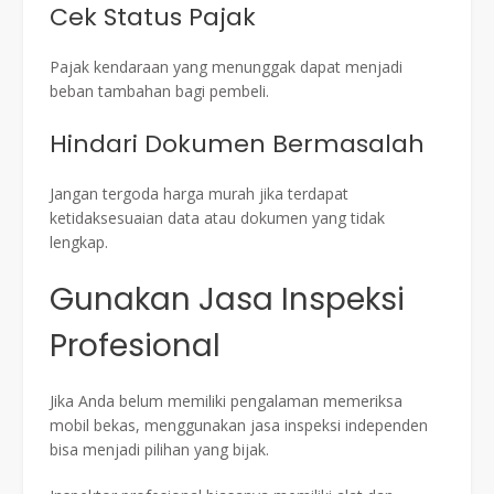
Cek Status Pajak
Pajak kendaraan yang menunggak dapat menjadi
beban tambahan bagi pembeli.
Hindari Dokumen Bermasalah
Jangan tergoda harga murah jika terdapat
ketidaksesuaian data atau dokumen yang tidak
lengkap.
Gunakan Jasa Inspeksi
Profesional
Jika Anda belum memiliki pengalaman memeriksa
mobil bekas, menggunakan jasa inspeksi independen
bisa menjadi pilihan yang bijak.