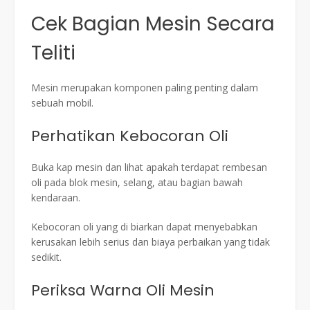
Cek Bagian Mesin Secara
Teliti
Mesin merupakan komponen paling penting dalam
sebuah mobil.
Perhatikan Kebocoran Oli
Buka kap mesin dan lihat apakah terdapat rembesan
oli pada blok mesin, selang, atau bagian bawah
kendaraan.
Kebocoran oli yang di biarkan dapat menyebabkan
kerusakan lebih serius dan biaya perbaikan yang tidak
sedikit.
Periksa Warna Oli Mesin