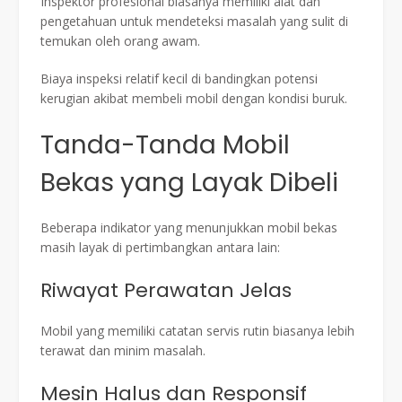
Inspektor profesional biasanya memiliki alat dan
pengetahuan untuk mendeteksi masalah yang sulit di
temukan oleh orang awam.
Biaya inspeksi relatif kecil di bandingkan potensi
kerugian akibat membeli mobil dengan kondisi buruk.
Tanda-Tanda Mobil
Bekas yang Layak Dibeli
Beberapa indikator yang menunjukkan mobil bekas
masih layak di pertimbangkan antara lain:
Riwayat Perawatan Jelas
Mobil yang memiliki catatan servis rutin biasanya lebih
terawat dan minim masalah.
Mesin Halus dan Responsif