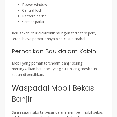
Power window
Central lock
Kamera parkir
Sensor parkir
Kerusakan fitur elektronik mungkin terlihat sepele,
tetapi biaya perbaikannya bisa cukup mahal.
Perhatikan Bau dalam Kabin
Mobil yang pernah terendam banjir sering
meninggalkan bau apek yang sulit hilang meskipun
sudah di bersihkan.
Waspadai Mobil Bekas
Banjir
Salah satu risiko terbesar dalam membeli mobil bekas