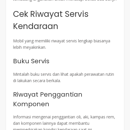
Cek Riwayat Servis
Kendaraan
Mobil yang memiliki riwayat servis lengkap biasanya
lebih meyakinkan.
Buku Servis
Mintalah buku servis dan lihat apakah perawatan rutin
di lakukan secara berkala.
Riwayat Penggantian
Komponen
Informasi mengenai penggantian oli, aki, kampas rem,
dan komponen lainnya dapat membantu
memperkirakan kondisi kendaraan saat ini.