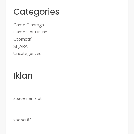
Categories
Game Olahraga
Game Slot Online
Otomotif
SEJARAH
Uncategorized
Iklan
spaceman slot
sbobet88