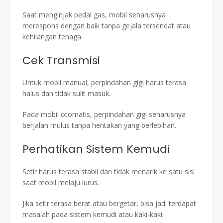
Saat menginjak pedal gas, mobil seharusnya
merespons dengan baik tanpa gejala tersendat atau
kehilangan tenaga.
Cek Transmisi
Untuk mobil manual, perpindahan gigi harus terasa
halus dan tidak sulit masuk.
Pada mobil otomatis, perpindahan gigi seharusnya
berjalan mulus tanpa hentakan yang berlebihan.
Perhatikan Sistem Kemudi
Setir harus terasa stabil dan tidak menarik ke satu sisi
saat mobil melaju lurus.
Jika setir terasa berat atau bergetar, bisa jadi terdapat
masalah pada sistem kemudi atau kaki-kaki.