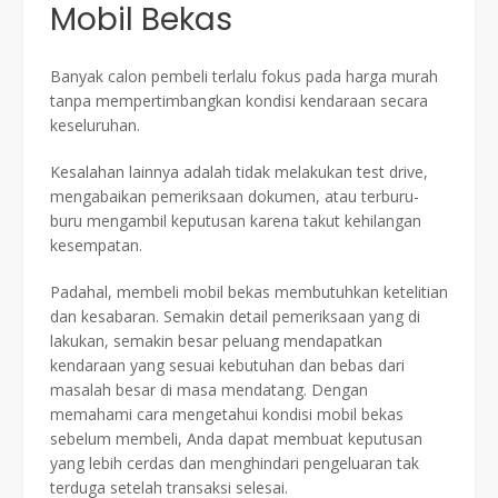
Mobil Bekas
Banyak calon pembeli terlalu fokus pada harga murah
tanpa mempertimbangkan kondisi kendaraan secara
keseluruhan.
Kesalahan lainnya adalah tidak melakukan test drive,
mengabaikan pemeriksaan dokumen, atau terburu-
buru mengambil keputusan karena takut kehilangan
kesempatan.
Padahal, membeli mobil bekas membutuhkan ketelitian
dan kesabaran. Semakin detail pemeriksaan yang di
lakukan, semakin besar peluang mendapatkan
kendaraan yang sesuai kebutuhan dan bebas dari
masalah besar di masa mendatang. Dengan
memahami cara mengetahui kondisi mobil bekas
sebelum membeli, Anda dapat membuat keputusan
yang lebih cerdas dan menghindari pengeluaran tak
terduga setelah transaksi selesai.