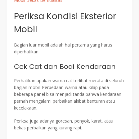
Mobil Bekas Berkualitas
Periksa Kondisi Eksterior
Mobil
Bagian luar mobil adalah hal pertama yang harus
diperhatikan.
Cek Cat dan Bodi Kendaraan
Perhatikan apakah warna cat terlihat merata di seluruh
bagian mobil. Perbedaan warna atau kilap pada
beberapa panel bisa menjadi tanda bahwa kendaraan
pernah mengalami perbaikan akibat benturan atau
kecelakaan.
Periksa juga adanya goresan, penyok, karat, atau
bekas perbaikan yang kurang rapi.