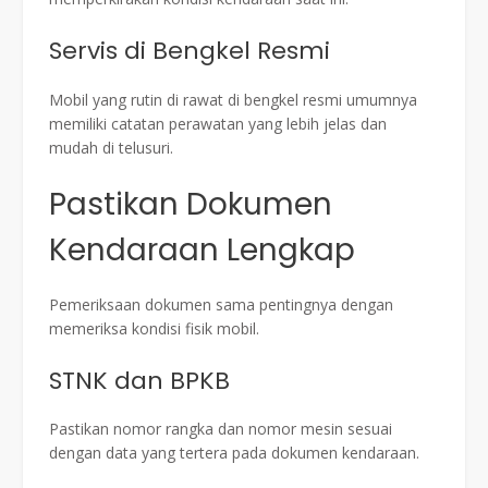
Servis di Bengkel Resmi
Mobil yang rutin di rawat di bengkel resmi umumnya
memiliki catatan perawatan yang lebih jelas dan
mudah di telusuri.
Pastikan Dokumen
Kendaraan Lengkap
Pemeriksaan dokumen sama pentingnya dengan
memeriksa kondisi fisik mobil.
STNK dan BPKB
Pastikan nomor rangka dan nomor mesin sesuai
dengan data yang tertera pada dokumen kendaraan.