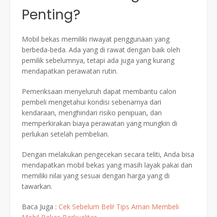
Penting?
Mobil bekas memiliki riwayat penggunaan yang
berbeda-beda. Ada yang di rawat dengan baik oleh
pemilik sebelumnya, tetapi ada juga yang kurang
mendapatkan perawatan rutin.
Pemeriksaan menyeluruh dapat membantu calon
pembeli mengetahui kondisi sebenarnya dari
kendaraan, menghindari risiko penipuan, dan
memperkirakan biaya perawatan yang mungkin di
perlukan setelah pembelian.
Dengan melakukan pengecekan secara teliti, Anda bisa
mendapatkan mobil bekas yang masih layak pakai dan
memiliki nilai yang sesuai dengan harga yang di
tawarkan.
Baca Juga :
Cek Sebelum Beli! Tips Aman Membeli