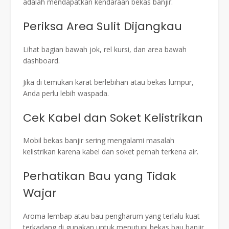
adalah mendapatkan kendaraan bekas banjir.
Periksa Area Sulit Dijangkau
Lihat bagian bawah jok, rel kursi, dan area bawah
dashboard.
Jika di temukan karat berlebihan atau bekas lumpur,
Anda perlu lebih waspada.
Cek Kabel dan Soket Kelistrikan
Mobil bekas banjir sering mengalami masalah
kelistrikan karena kabel dan soket pernah terkena air.
Perhatikan Bau yang Tidak
Wajar
Aroma lembap atau bau pengharum yang terlalu kuat
terkadang di gunakan untuk menutupi bekas bau banjir.