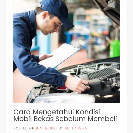
Cara Mengetahui Kondisi
Mobil Bekas Sebelum Membeli
POSTED ON
JUNI 6, 2026
BY
AUTHORCRS