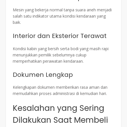
Mesin yang bekerja normal tanpa suara aneh menjadi
salah satu indikator utama kondisi kendaraan yang
baik.
Interior dan Eksterior Terawat
Kondisi kabin yang bersih serta bodi yang masih rapi
menunjukkan pemilik sebelumnya cukup
memperhatikan perawatan kendaraan.
Dokumen Lengkap
Kelengkapan dokumen memberikan rasa aman dan
memudahkan proses administrasi di kemudian hari.
Kesalahan yang Sering
Dilakukan Saat Membeli