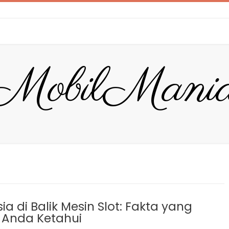
MobilMani
ia di Balik Mesin Slot: Fakta yang
 Anda Ketahui