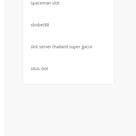
spaceman slot
sbobet88
slot server thailand super gacor
situs slot