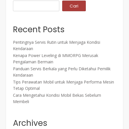
Cari
Recent Posts
Pentingnya Servis Rutin untuk Menjaga Kondisi
Kendaraan
Kenapa Power Leveling di MMORPG Merusak
Pengalaman Bermain
Panduan Servis Berkala yang Perlu Diketahui Pemilik
Kendaraan
Tips Perawatan Mobil untuk Menjaga Performa Mesin
Tetap Optimal
Cara Mengetahui Kondisi Mobil Bekas Sebelum
Membeli
Archives