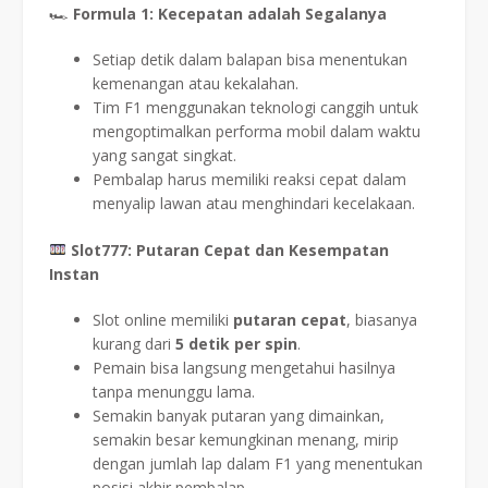
🏎
Formula 1: Kecepatan adalah Segalanya
Setiap detik dalam balapan bisa menentukan
kemenangan atau kekalahan.
Tim F1 menggunakan teknologi canggih untuk
mengoptimalkan performa mobil dalam waktu
yang sangat singkat.
Pembalap harus memiliki reaksi cepat dalam
menyalip lawan atau menghindari kecelakaan.
Slot777: Putaran Cepat dan Kesempatan
Instan
Slot online memiliki
putaran cepat
, biasanya
kurang dari
5 detik per spin
.
Pemain bisa langsung mengetahui hasilnya
tanpa menunggu lama.
Semakin banyak putaran yang dimainkan,
semakin besar kemungkinan menang, mirip
dengan jumlah lap dalam F1 yang menentukan
posisi akhir pembalap.