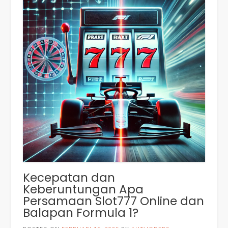
Kecepatan dan
Keberuntungan Apa
Persamaan Slot777 Online dan
Balapan Formula 1?