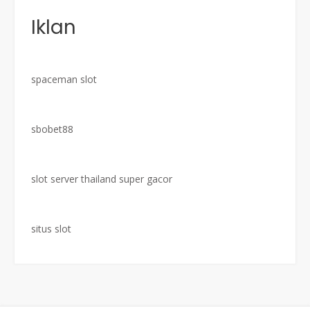
Iklan
spaceman slot
sbobet88
slot server thailand super gacor
situs slot