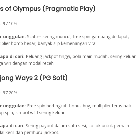
s of Olympus (Pragmatic Play)
:
97.10%
ur unggulan:
Scatter sering muncul, free spin gampang di dapat,
iplier bomb besar, banyak slip kemenangan viral.
apa di cari:
Peluang jackpot tinggi, pola main mudah, sering keluar
a win dengan modal receh.
ong Ways 2 (PG Soft)
:
97.20%
ur unggulan:
Free spin bertingkat, bonus buy, multiplier terus naik
ap spin, simbol wild sering keluar.
apa di cari:
Sering payout dalam satu sesi, cocok untuk pemain
al kecil dan pemburu jackpot.