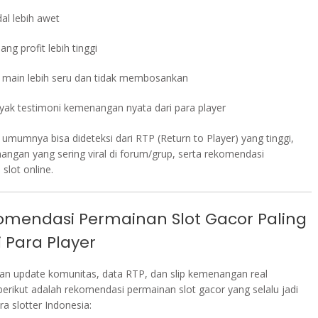
al lebih awet
ang profit lebih tinggi
i main lebih seru dan tidak membosankan
yak testimoni kemenangan nyata dari para player
 umumnya bisa dideteksi dari RTP (Return to Player) yang tinggi,
angan yang sering viral di forum/grup, serta rekomendasi
slot online.
omendasi Permainan Slot Gacor Paling
i Para Player
an update komunitas, data RTP, dan slip kemenangan real
erikut adalah rekomendasi permainan slot gacor yang selalu jadi
ra slotter Indonesia: