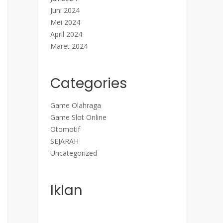
Juni 2024
Mei 2024
April 2024
Maret 2024
Categories
Game Olahraga
Game Slot Online
Otomotif
SEJARAH
Uncategorized
Iklan