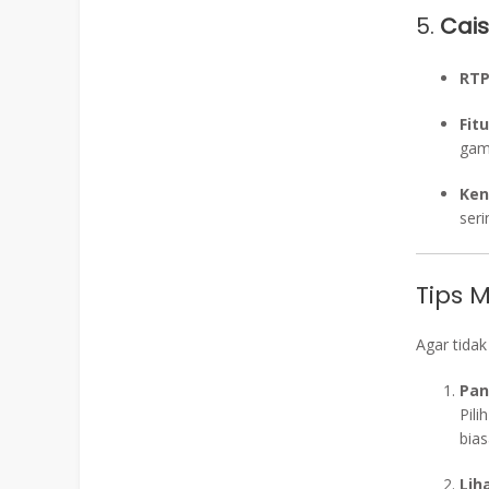
5.
Cais
RTP
Fit
gamp
Ken
seri
Tips 
Agar tidak 
Pan
Pili
bia
Lih