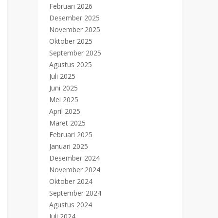
Februari 2026
Desember 2025
November 2025
Oktober 2025
September 2025
Agustus 2025
Juli 2025
Juni 2025
Mei 2025
April 2025
Maret 2025
Februari 2025
Januari 2025
Desember 2024
November 2024
Oktober 2024
September 2024
Agustus 2024
Juli 2024