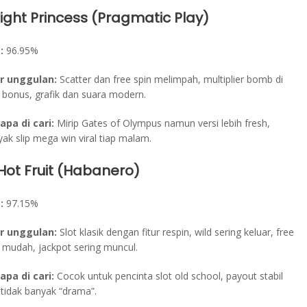
light Princess (Pragmatic Play)
:
96.95%
ur unggulan:
Scatter dan free spin melimpah, multiplier bomb di
r bonus, grafik dan suara modern.
apa di cari:
Mirip Gates of Olympus namun versi lebih fresh,
ak slip mega win viral tiap malam.
Hot Fruit (Habanero)
:
97.15%
ur unggulan:
Slot klasik dengan fitur respin, wild sering keluar, free
n mudah, jackpot sering muncul.
apa di cari:
Cocok untuk pencinta slot old school, payout stabil
 tidak banyak “drama”.