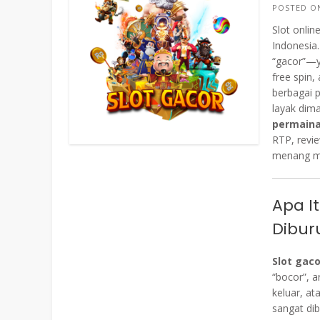
POSTED 
Slot onlin
Indonesia.
“gacor”—y
free spin,
berbagai 
layak dima
permain
RTP, revi
menang ma
Apa I
Dibur
Slot gaco
“bocor”, a
keluar, at
sangat dib