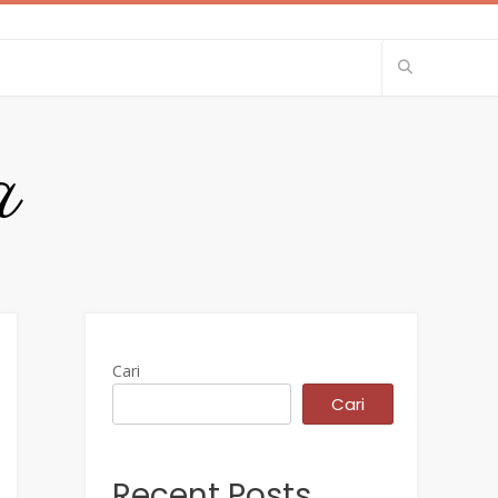
a
Cari
Cari
Recent Posts