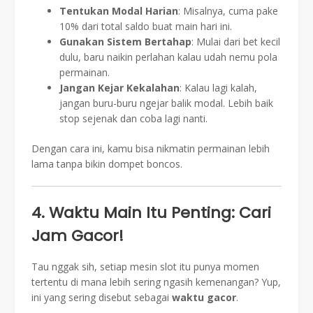
Tentukan Modal Harian
: Misalnya, cuma pake
10% dari total saldo buat main hari ini.
Gunakan Sistem Bertahap
: Mulai dari bet kecil
dulu, baru naikin perlahan kalau udah nemu pola
permainan.
Jangan Kejar Kekalahan
: Kalau lagi kalah,
jangan buru-buru ngejar balik modal. Lebih baik
stop sejenak dan coba lagi nanti.
Dengan cara ini, kamu bisa nikmatin permainan lebih
lama tanpa bikin dompet boncos.
4. Waktu Main Itu Penting: Cari
Jam Gacor!
Tau nggak sih, setiap mesin slot itu punya momen
tertentu di mana lebih sering ngasih kemenangan? Yup,
ini yang sering disebut sebagai
waktu gacor
.