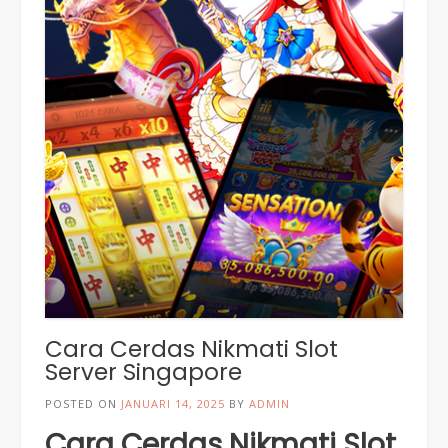
Cara Cerdas Nikmati Slot
Server Singapore
POSTED ON
JANUARI 14, 2025
BY
ADMIN
Cara Cerdas Nikmati Slot