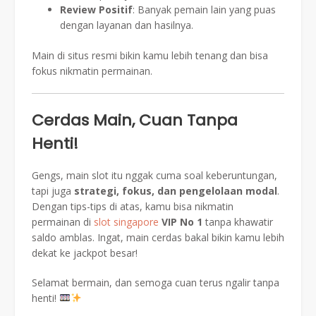
Review Positif
: Banyak pemain lain yang puas
dengan layanan dan hasilnya.
Main di situs resmi bikin kamu lebih tenang dan bisa
fokus nikmatin permainan.
Cerdas Main, Cuan Tanpa
Henti!
Gengs, main slot itu nggak cuma soal keberuntungan,
tapi juga
strategi, fokus, dan pengelolaan modal
.
Dengan tips-tips di atas, kamu bisa nikmatin
permainan di
slot singapore
VIP No 1
tanpa khawatir
saldo amblas. Ingat, main cerdas bakal bikin kamu lebih
dekat ke jackpot besar!
Selamat bermain, dan semoga cuan terus ngalir tanpa
henti!