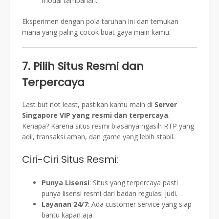
modal tambahan.
Eksperimen dengan pola taruhan ini dan temukan
mana yang paling cocok buat gaya main kamu.
7. Pilih Situs Resmi dan
Terpercaya
Last but not least, pastikan kamu main di
Server
Singapore VIP yang resmi dan terpercaya
.
Kenapa? Karena situs resmi biasanya ngasih RTP yang
adil, transaksi aman, dan game yang lebih stabil.
Ciri-Ciri Situs Resmi:
Punya Lisensi
: Situs yang terpercaya pasti
punya lisensi resmi dari badan regulasi judi.
Layanan 24/7
: Ada customer service yang siap
bantu kapan aja.