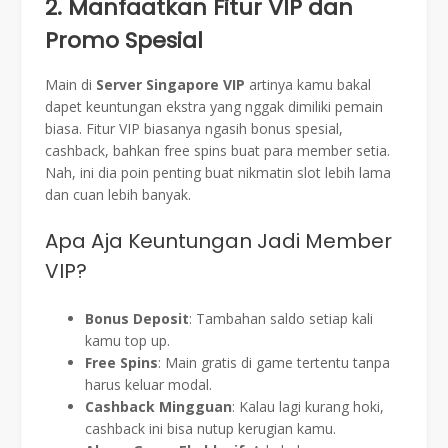
2. Manfaatkan Fitur VIP dan
Promo Spesial
Main di
Server Singapore VIP
artinya kamu bakal
dapet keuntungan ekstra yang nggak dimiliki pemain
biasa. Fitur VIP biasanya ngasih bonus spesial,
cashback, bahkan free spins buat para member setia.
Nah, ini dia poin penting buat nikmatin slot lebih lama
dan cuan lebih banyak.
Apa Aja Keuntungan Jadi Member
VIP?
Bonus Deposit
: Tambahan saldo setiap kali
kamu top up.
Free Spins
: Main gratis di game tertentu tanpa
harus keluar modal.
Cashback Mingguan
: Kalau lagi kurang hoki,
cashback ini bisa nutup kerugian kamu.