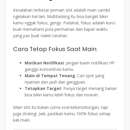
Kesalahan terbesar pemain slot adalah main sambil
ngelakuin hal lain. Multitasking itu bisa banget bikin
kamu nggak fokus, gengs. Padahal, fokus adalah kunci
buat memahami pola permainan dan kapan waktu
yang pas buat naikin taruhan.
Cara Tetap Fokus Saat Main:
Matikan Notifikasi
: Jangan biarin notifikasi HP
ganggu konsentrasi kamu.
Main di Tempat Tenang
: Cari spot yang
nyaman dan jauh dari gangguan.
Tetapkan Target
: Punya target menang harian
bisa bikin kamu lebih fokus dan terarah.
Main slot itu bukan cuma soal keberuntungan, tapi
juga strategi. Jadi, pastikan kamu 100% fokus setiap
kali main.