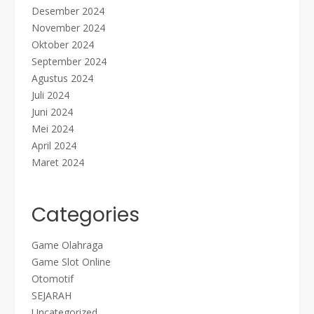
Desember 2024
November 2024
Oktober 2024
September 2024
Agustus 2024
Juli 2024
Juni 2024
Mei 2024
April 2024
Maret 2024
Categories
Game Olahraga
Game Slot Online
Otomotif
SEJARAH
Uncategorized