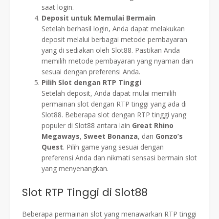
saat login.
Deposit untuk Memulai Bermain
Setelah berhasil login, Anda dapat melakukan
deposit melalui berbagai metode pembayaran
yang di sediakan oleh Slot88. Pastikan Anda
memilih metode pembayaran yang nyaman dan
sesuai dengan preferensi Anda.
Pilih Slot dengan RTP Tinggi
Setelah deposit, Anda dapat mulai memilih
permainan slot dengan RTP tinggi yang ada di
Slot88. Beberapa slot dengan RTP tinggi yang
populer di Slot88 antara lain
Great Rhino
Megaways
,
Sweet Bonanza
, dan
Gonzo’s
Quest
. Pilih game yang sesuai dengan
preferensi Anda dan nikmati sensasi bermain slot
yang menyenangkan.
Slot RTP Tinggi di Slot88
Beberapa permainan slot yang menawarkan RTP tinggi