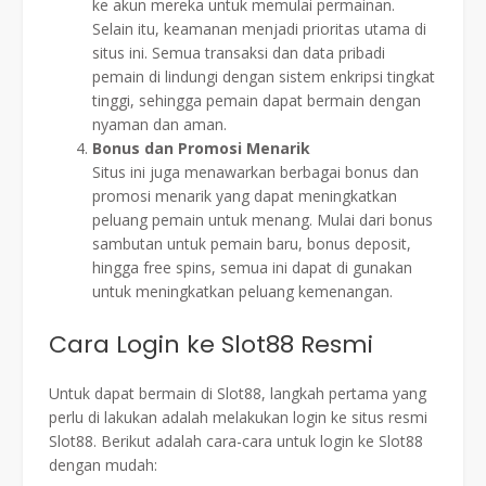
ke akun mereka untuk memulai permainan.
Selain itu, keamanan menjadi prioritas utama di
situs ini. Semua transaksi dan data pribadi
pemain di lindungi dengan sistem enkripsi tingkat
tinggi, sehingga pemain dapat bermain dengan
nyaman dan aman.
Bonus dan Promosi Menarik
Situs ini juga menawarkan berbagai bonus dan
promosi menarik yang dapat meningkatkan
peluang pemain untuk menang. Mulai dari bonus
sambutan untuk pemain baru, bonus deposit,
hingga free spins, semua ini dapat di gunakan
untuk meningkatkan peluang kemenangan.
Cara Login ke Slot88 Resmi
Untuk dapat bermain di Slot88, langkah pertama yang
perlu di lakukan adalah melakukan login ke situs resmi
Slot88. Berikut adalah cara-cara untuk login ke Slot88
dengan mudah: