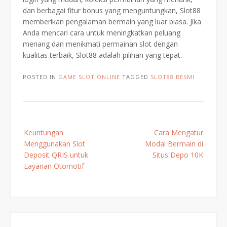
dan berbagai fitur bonus yang menguntungkan, Slot88
memberikan pengalaman bermain yang luar biasa. Jika
Anda mencari cara untuk meningkatkan peluang
menang dan menikmati permainan slot dengan
kualitas terbaik, Slot88 adalah pilihan yang tepat.
POSTED IN
GAME SLOT ONLINE
TAGGED
SLOT88 RESMI
Post
Keuntungan
Cara Mengatur
navigation
Menggunakan Slot
Modal Bermain di
Deposit QRIS untuk
Situs Depo 10K
Layanan Otomotif