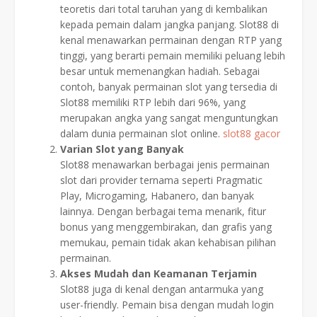
teoretis dari total taruhan yang di kembalikan
kepada pemain dalam jangka panjang. Slot88 di
kenal menawarkan permainan dengan RTP yang
tinggi, yang berarti pemain memiliki peluang lebih
besar untuk memenangkan hadiah. Sebagai
contoh, banyak permainan slot yang tersedia di
Slot88 memiliki RTP lebih dari 96%, yang
merupakan angka yang sangat menguntungkan
dalam dunia permainan slot online.
slot88 gacor
Varian Slot yang Banyak
Slot88 menawarkan berbagai jenis permainan
slot dari provider ternama seperti Pragmatic
Play, Microgaming, Habanero, dan banyak
lainnya. Dengan berbagai tema menarik, fitur
bonus yang menggembirakan, dan grafis yang
memukau, pemain tidak akan kehabisan pilihan
permainan.
Akses Mudah dan Keamanan Terjamin
Slot88 juga di kenal dengan antarmuka yang
user-friendly. Pemain bisa dengan mudah login