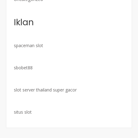
Iklan
spaceman slot
sbobet88
slot server thailand super gacor
situs slot