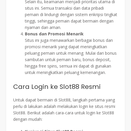
Selain itu, keamanan menjadi prioritas utama di
situs ini. Semua transaksi dan data pribadi
pemain di lindungi dengan sistem enkripsi tingkat
tinggi, sehingga pemain dapat bermain dengan
nyaman dan aman.
Bonus dan Promosi Menarik
Situs ini juga menawarkan berbagai bonus dan
promosi menarik yang dapat meningkatkan
peluang pemain untuk menang. Mulai dari bonus
sambutan untuk pemain baru, bonus deposit,
hingga free spins, semua ini dapat di gunakan
untuk meningkatkan peluang kemenangan.
Cara Login ke Slot88 Resmi
Untuk dapat bermain di Slot88, langkah pertama yang
perlu di lakukan adalah melakukan login ke situs resmi
Slot88. Berikut adalah cara-cara untuk login ke Slot88
dengan mudah: