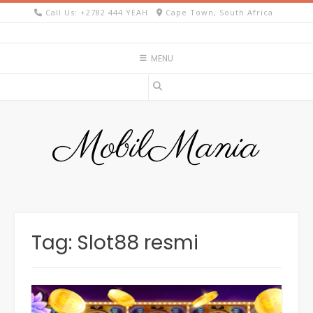
Skip
Call Us: +2782 444 YEAH
Cape Town, South Africa
to
content
MENU
MobilMania
Tag:
Slot88 resmi