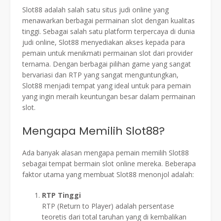
Slot88 adalah salah satu situs judi online yang
menawarkan berbagai permainan slot dengan kualitas
tinggi. Sebagai salah satu platform terpercaya di dunia
judi online, Slot88 menyediakan akses kepada para
pemain untuk menikmati permainan slot dari provider
ternama. Dengan berbagai pilihan game yang sangat
bervariasi dan RTP yang sangat menguntungkan,
Slot88 menjadi tempat yang ideal untuk para pemain
yang ingin meraih keuntungan besar dalam permainan
slot.
Mengapa Memilih Slot88?
Ada banyak alasan mengapa pemain memilih Slot88
sebagai tempat bermain slot online mereka. Beberapa
faktor utama yang membuat Slot88 menonjol adalah:
RTP Tinggi
RTP (Return to Player) adalah persentase
teoretis dari total taruhan yang di kembalikan