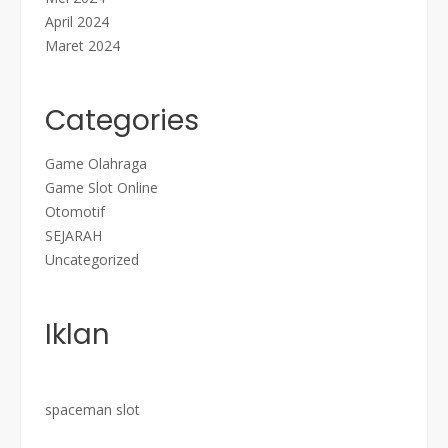
April 2024
Maret 2024
Categories
Game Olahraga
Game Slot Online
Otomotif
SEJARAH
Uncategorized
Iklan
spaceman slot