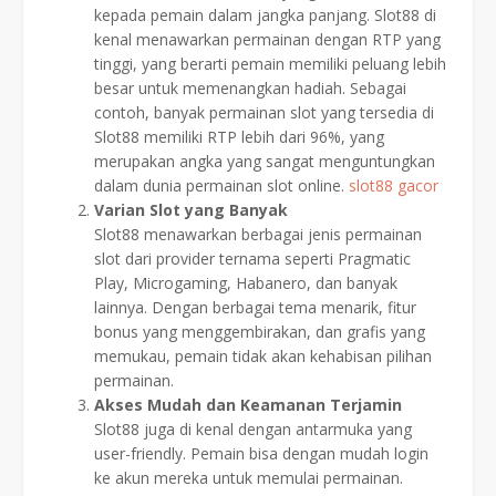
kepada pemain dalam jangka panjang. Slot88 di
kenal menawarkan permainan dengan RTP yang
tinggi, yang berarti pemain memiliki peluang lebih
besar untuk memenangkan hadiah. Sebagai
contoh, banyak permainan slot yang tersedia di
Slot88 memiliki RTP lebih dari 96%, yang
merupakan angka yang sangat menguntungkan
dalam dunia permainan slot online.
slot88 gacor
Varian Slot yang Banyak
Slot88 menawarkan berbagai jenis permainan
slot dari provider ternama seperti Pragmatic
Play, Microgaming, Habanero, dan banyak
lainnya. Dengan berbagai tema menarik, fitur
bonus yang menggembirakan, dan grafis yang
memukau, pemain tidak akan kehabisan pilihan
permainan.
Akses Mudah dan Keamanan Terjamin
Slot88 juga di kenal dengan antarmuka yang
user-friendly. Pemain bisa dengan mudah login
ke akun mereka untuk memulai permainan.