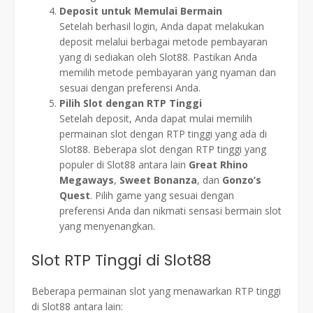
Deposit untuk Memulai Bermain
Setelah berhasil login, Anda dapat melakukan
deposit melalui berbagai metode pembayaran
yang di sediakan oleh Slot88. Pastikan Anda
memilih metode pembayaran yang nyaman dan
sesuai dengan preferensi Anda.
Pilih Slot dengan RTP Tinggi
Setelah deposit, Anda dapat mulai memilih
permainan slot dengan RTP tinggi yang ada di
Slot88. Beberapa slot dengan RTP tinggi yang
populer di Slot88 antara lain
Great Rhino
Megaways
,
Sweet Bonanza
, dan
Gonzo’s
Quest
. Pilih game yang sesuai dengan
preferensi Anda dan nikmati sensasi bermain slot
yang menyenangkan.
Slot RTP Tinggi di Slot88
Beberapa permainan slot yang menawarkan RTP tinggi
di Slot88 antara lain: