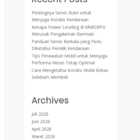
Pentingnya Servis Rutin untuk
Menjaga Kondisi Kendaraan
Kenapa Power Leveling di MMORPG
Merusak Pengalaman Bermain
Panduan Servis Berkala yang Perlu
Diketahui Pemilik Kendaraan
Tips Perawatan Mobil untuk Menjaga
Performa Mesin Tetap Optimal
Cara Mengetahui Kondisi Mobil Bekas
Sebelum Membeli
Archives
Juli 2026
Juni 2026
April 2026
Maret 2026