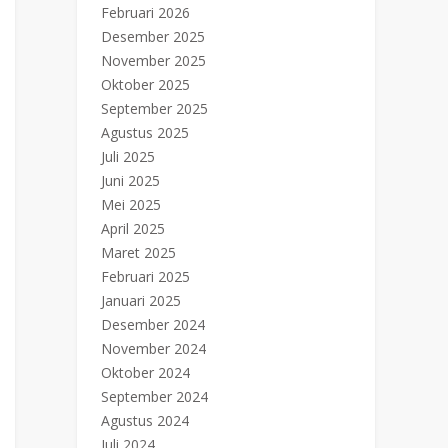
Februari 2026
Desember 2025
November 2025
Oktober 2025
September 2025
Agustus 2025
Juli 2025
Juni 2025
Mei 2025
April 2025
Maret 2025
Februari 2025
Januari 2025
Desember 2024
November 2024
Oktober 2024
September 2024
Agustus 2024
Juli 2024