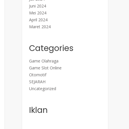
Juni 2024
Mei 2024
April 2024
Maret 2024
Categories
Game Olahraga
Game Slot Online
Otomotif
SEJARAH
Uncategorized
Iklan