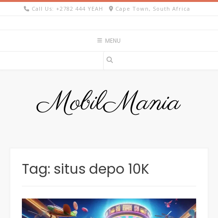
Skip
Call Us: +2782 444 YEAH
Cape Town, South Africa
to
content
MENU
MobilMania
Tag:
situs depo 10K