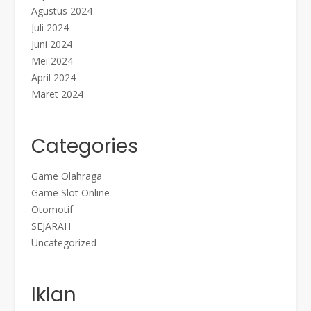
Agustus 2024
Juli 2024
Juni 2024
Mei 2024
April 2024
Maret 2024
Categories
Game Olahraga
Game Slot Online
Otomotif
SEJARAH
Uncategorized
Iklan