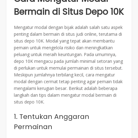
Bermain di Situs Depo 10K
Mengatur modal dengan bijak adalah salah satu aspek
penting dalam bermain di situs judi online, terutama di
situs depo 10K. Modal yang tepat akan membantu
pemain untuk mengelola risiko dan meningkatkan
peluang untuk meraih keuntungan. Pada umumnya,
depo 10K mengacu pada jumlah minimal setoran yang
di perlukan untuk memulai permainan di situs tersebut.
Meskipun jumlahnya terbilang kecil, cara mengatur
modal dengan cermat tetap penting agar pemain tidak
mengalami kerugian besar. Berikut adalah beberapa
langkah dan tips dalam mengatur modal bermain di
situs depo 10K.
1. Tentukan Anggaran
Permainan