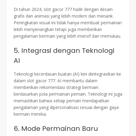
Di tahun 2024, slot gacor 777 hadir dengan desain
grafis dan animasi yang lebih modern dan menarik.
Peningkatan visual ini tidak hanya membuat permainan
lebih menyenangkan tetapi juga memberikan
pengalaman bermain yang lebih imersif dan memukau.
5. Integrasi dengan Teknologi
AI
Teknologi kecerdasan buatan (AI) kini diintegrasikan ke
dalam slot gacor 777. AI membantu dalam
memberikan rekomendasi strategi bermain
berdasarkan pola permainan pemain. Teknologi ini juga
memastikan bahwa setiap pemain mendapatkan
pengalaman yang dipersonalisasi sesuai dengan gaya
bermain mereka.
6. Mode Permainan Baru