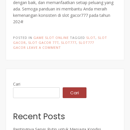
dengan baik, dan memanfaatkan setiap peluang yang
ada. Semoga panduan ini membantu Anda meraih
kemenangan konsisten di slot gacor777 pada tahun
2024!
POSTED IN
GAME SLOT ONLINE
TAGGED
SLOT
,
SLOT
GACOR
,
SLOT GACOR 777
,
SLOT777
,
SLOT777
GACOR
LEAVE A COMMENT
Cari
Cari
Recent Posts
Pentingnya Servis Rutin untuk Menjaga Kondisi