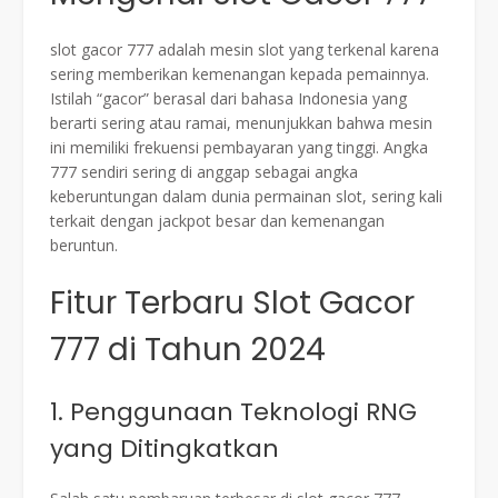
slot gacor 777 adalah mesin slot yang terkenal karena
sering memberikan kemenangan kepada pemainnya.
Istilah “gacor” berasal dari bahasa Indonesia yang
berarti sering atau ramai, menunjukkan bahwa mesin
ini memiliki frekuensi pembayaran yang tinggi. Angka
777 sendiri sering di anggap sebagai angka
keberuntungan dalam dunia permainan slot, sering kali
terkait dengan jackpot besar dan kemenangan
beruntun.
Fitur Terbaru Slot Gacor
777 di Tahun 2024
1. Penggunaan Teknologi RNG
yang Ditingkatkan