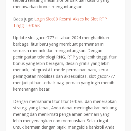
terbaru tentang mesin slot terbaik dan kasino yang
menawarkan bonus menguntungkan.
Baca juga:
Login Slot88 Resmi: Akses ke Slot RTP
Tinggi Terbaik
Update slot gacor777 di tahun 2024 menghadirkan
berbagai fitur baru yang membuat permainan ini
semakin menarik dan menguntungkan. Dengan
peningkatan teknologi RNG, RTP yang lebih tinggi, fitur
bonus yang lebih beragam, desain grafis yang lebih
menarik, integrasi AI, mode permainan baru, serta
peningkatan mobilitas dan aksesibilitas, slot gacor777
menjadi pilihan terbaik bagi pemain yang ingin meraih
kemenangan besar.
Dengan memahami fitur-fitur terbaru dan menerapkan
strategi yang tepat, Anda dapat meningkatkan peluang
menang dan menikmati pengalaman bermain yang
lebih menyenangkan dan memuaskan. Selalu ingat
untuk bermain dengan bijak, mengelola bankroll Anda