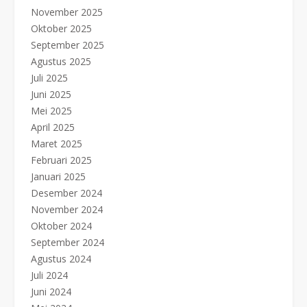
November 2025
Oktober 2025
September 2025
Agustus 2025
Juli 2025
Juni 2025
Mei 2025
April 2025
Maret 2025
Februari 2025
Januari 2025
Desember 2024
November 2024
Oktober 2024
September 2024
Agustus 2024
Juli 2024
Juni 2024