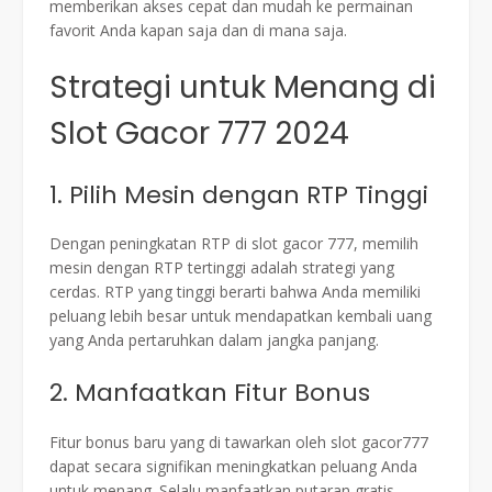
memberikan akses cepat dan mudah ke permainan
favorit Anda kapan saja dan di mana saja.
Strategi untuk Menang di
Slot Gacor 777 2024
1. Pilih Mesin dengan RTP Tinggi
Dengan peningkatan RTP di slot gacor 777, memilih
mesin dengan RTP tertinggi adalah strategi yang
cerdas. RTP yang tinggi berarti bahwa Anda memiliki
peluang lebih besar untuk mendapatkan kembali uang
yang Anda pertaruhkan dalam jangka panjang.
2. Manfaatkan Fitur Bonus
Fitur bonus baru yang di tawarkan oleh slot gacor777
dapat secara signifikan meningkatkan peluang Anda
untuk menang. Selalu manfaatkan putaran gratis,